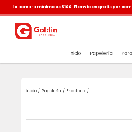
La compra mínima es $100. El envío es gratis por com
Inicio
Papelería
Para
Inicio
/
Papelería
/
Escritorio
/