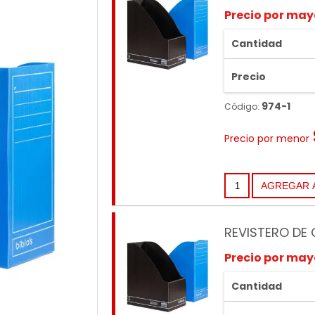
Precio por may
Cantidad
Precio
974-1
Código:
Precio por menor
REVISTERO DE
Precio por may
Cantidad