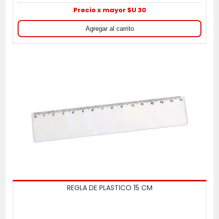
Precio x mayor $U 30
REGLA DE PLASTICO 15 CM