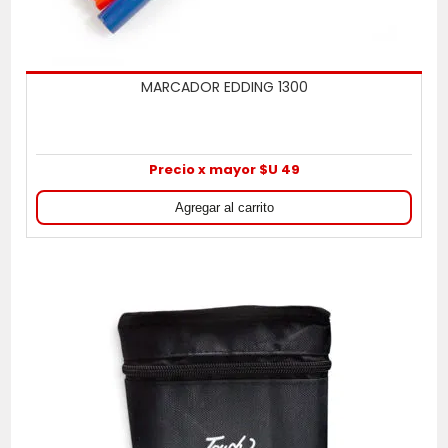
MARCADOR EDDING 1300
Precio x mayor $U 49