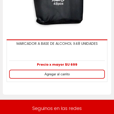
MARCADOR A BASE DE ALCOHOL X48 UNIDADES
Precio x mayor $U 699
Seguinos en las redes