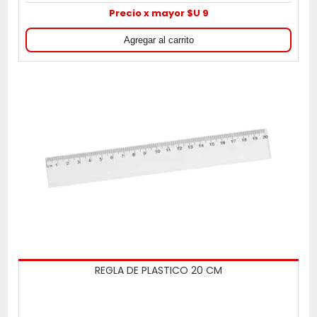
Precio x mayor $U 9
REGLA DE PLASTICO 20 CM