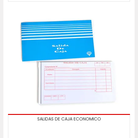
SALIDAS DE CAJA ECONOMICO