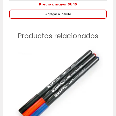
Precio x mayor $U 10
Productos relacionados