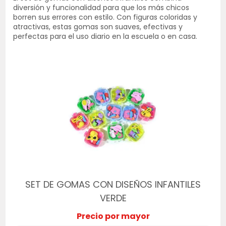
diversión y funcionalidad para que los más chicos
borren sus errores con estilo. Con figuras coloridas y
atractivas, estas gomas son suaves, efectivas y
perfectas para el uso diario en la escuela o en casa.
SET DE GOMAS CON DISEÑOS INFANTILES
VERDE
Precio por mayor