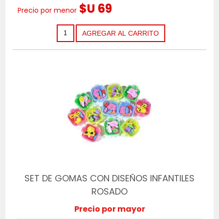
$U 69
Precio por menor
SET DE GOMAS CON DISEÑOS INFANTILES
ROSADO
Precio por mayor