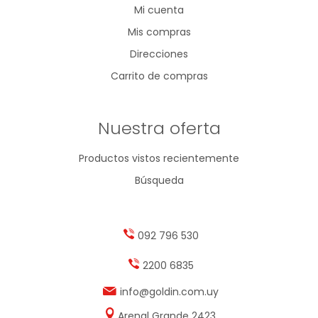
Mi cuenta
Mis compras
Direcciones
Carrito de compras
Nuestra oferta
Productos vistos recientemente
Búsqueda
092 796 530
2200 6835
info@goldin.com.uy
Arenal Grande 2423