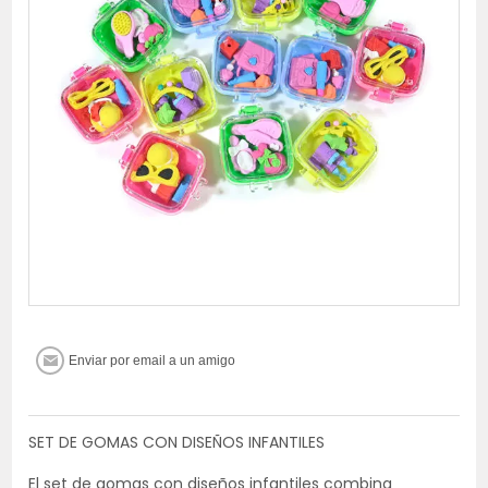
SET DE GOMAS CON DISEÑOS INFANTILES
El set de gomas con diseños infantiles combina