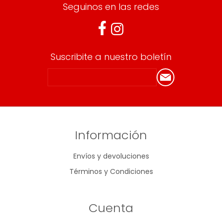
Seguinos en las redes
Suscribite a nuestro boletín
Información
Envíos y devoluciones
Términos y Condiciones
Cuenta