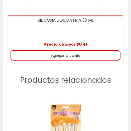
SILICONA LIQUIDA FRIA 30 ML
Precio x mayor $U 41
Productos relacionados