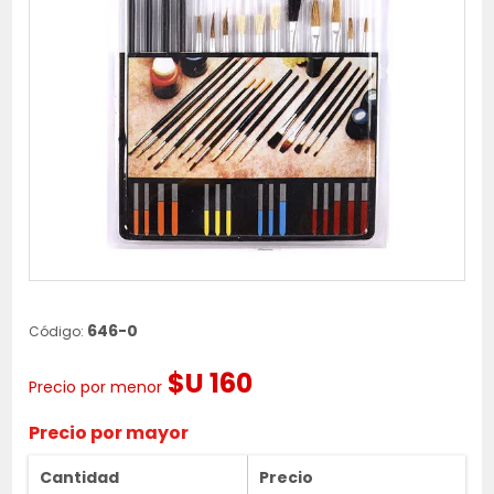
646-0
Código:
$U 160
Precio por menor
Precio por mayor
Cantidad
Precio