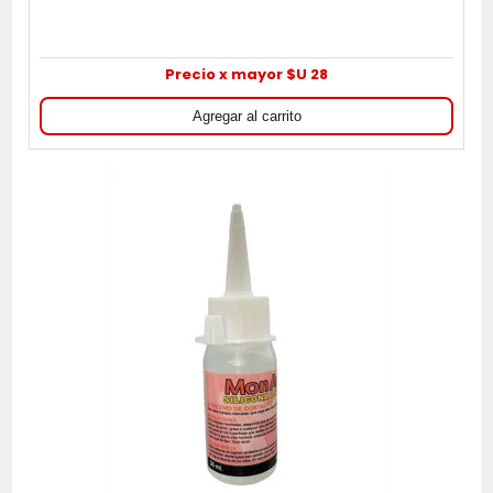
Precio x mayor $U 28