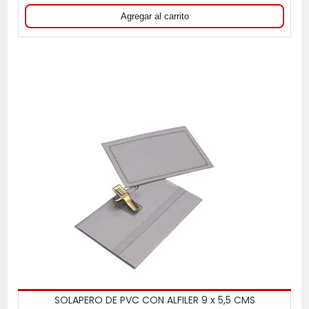
SOLAPERO DE PVC CON ALFILER 9 x 5,5 CMS