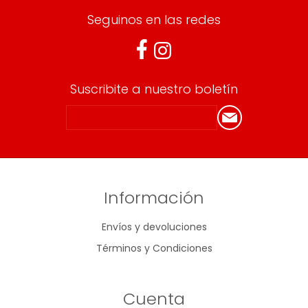
Seguinos en las redes
Suscribite a nuestro boletín
Información
Envíos y devoluciones
Términos y Condiciones
Cuenta