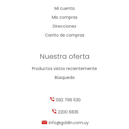
Mi cuenta
Mis compras
Direcciones
Carrito de compras
Nuestra oferta
Productos vistos recientemente
Búsqueda
092 796 530
2200 6835
info@goldin.com.uy