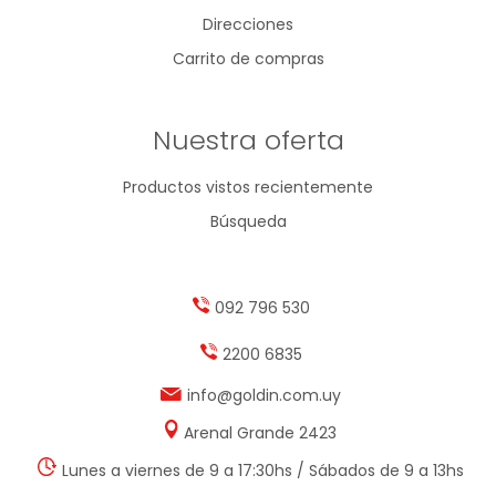
Direcciones
Carrito de compras
Nuestra oferta
Productos vistos recientemente
Búsqueda
092 796 530
2200 6835
info@goldin.com.uy
Arenal Grande 2423
Lunes a viernes de 9 a 17:30hs / Sábados de 9 a 13hs