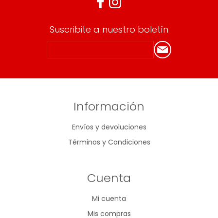
Suscribite a nuestro boletín
Información
Envíos y devoluciones
Términos y Condiciones
Cuenta
Mi cuenta
Mis compras