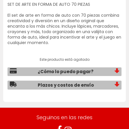
SET DE ARTE EN FORMA DE AUTO 70 PIEZAS
El set de arte en forma de auto con 70 piezas combina
creatividad y diversión en un diseño original que
encanta a los más chicos. Incluye lápices, marcadores,
crayones y más, todo organizado en una valijita con
forma de auto, ideal para incentivar el arte y el juego en
cualquier momento.
Este producto está agotado
¿Cómo lo puedo pagar?
Plazos y costos de envío
Seguinos en las redes