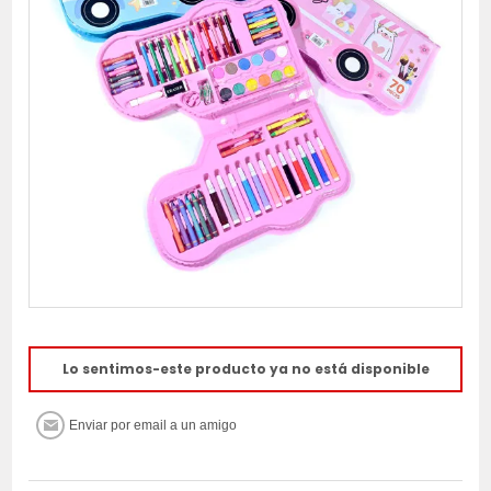
Lo sentimos-este producto ya no está disponible