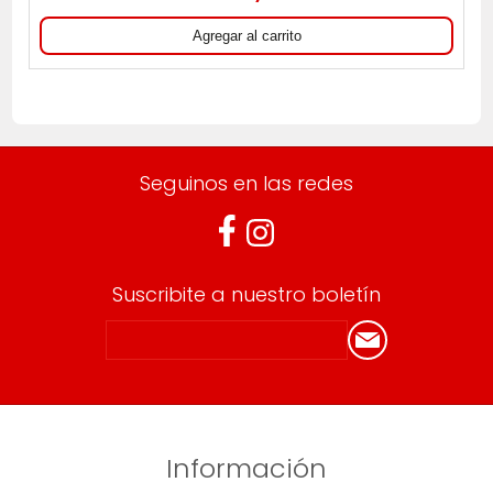
Seguinos en las redes
Suscribite a nuestro boletín
Información