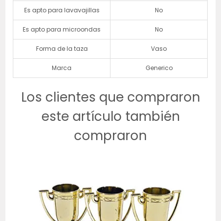
Es apto para lavavajillas
No
Es apto para microondas
No
Forma de la taza
Vaso
Marca
Generico
Los clientes que compraron
este artículo también
compraron