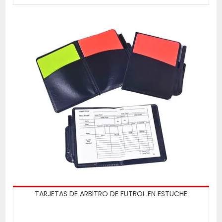
TARJETAS DE ARBITRO DE FUTBOL EN ESTUCHE