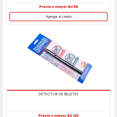
Precio x mayor $U 89
DETECTOR DE BILLETES
Precio x mayor $U 120