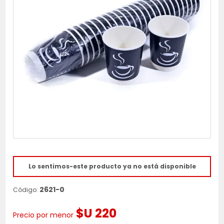
Lo sentimos-este producto ya no está disponible
2621-0
Código:
$U 220
Precio por menor