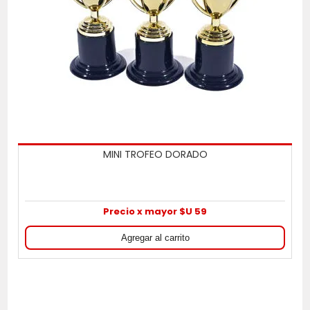
MINI TROFEO DORADO
Precio x mayor $U 59