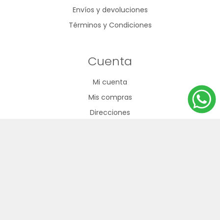
Envíos y devoluciones
Términos y Condiciones
Cuenta
Mi cuenta
Mis compras
Direcciones
Carrito de compras
Nuestra oferta
Productos vistos recientemente
Búsqueda