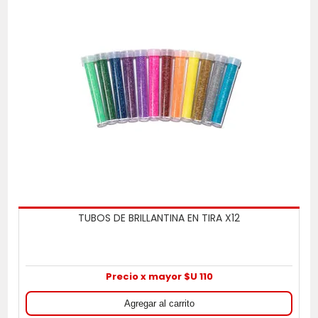
TUBOS DE BRILLANTINA EN TIRA X12
Precio x mayor $U 110