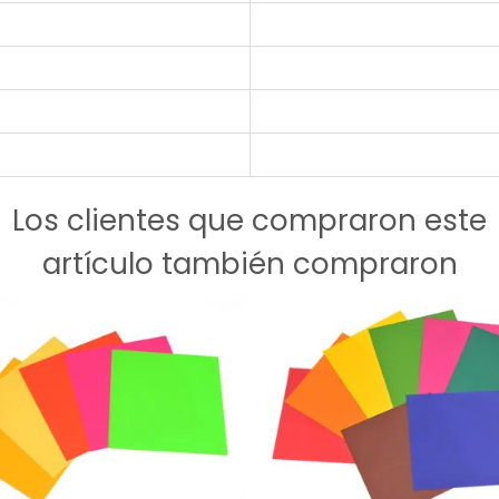
Los clientes que compraron este
artículo también compraron