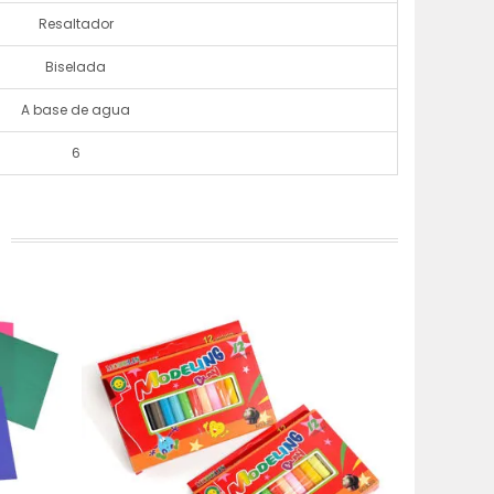
Resaltador
Biselada
A base de agua
6