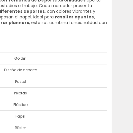
s estudios o trabajo. Cada marcador presenta
diferentes deportes
, con colores vibrantes y
spasan el papel. Ideal para
resaltar apuntes,
orar planners
, este set combina funcionalidad con
Goldin
Diseño de deporte
Pastel
Pelotas
Plástico
Papel
Blíster