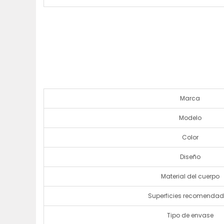
Marca
Modelo
Color
Diseño
Material del cuerpo
Superficies recomenda
Tipo de envase