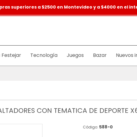
pras superiores a $2500 en Montevideo y a $4000 en el inte
 Festejar
Tecnología
Juegos
Bazar
Nuevos i
SALTADORES CON TEMATICA DE DEPORTE X
588-0
Código: