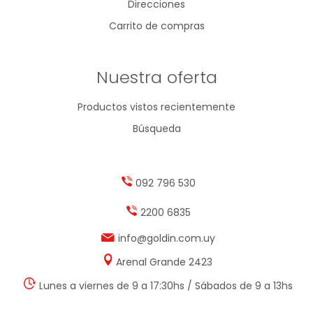
Direcciones
Carrito de compras
Nuestra oferta
Productos vistos recientemente
Búsqueda
092 796 530
2200 6835
info@goldin.com.uy
Arenal Grande 2423
Lunes a viernes de 9 a 17:30hs / Sábados de 9 a 13hs