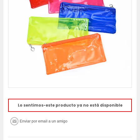
Lo sentimos-este producto ya no está disponible