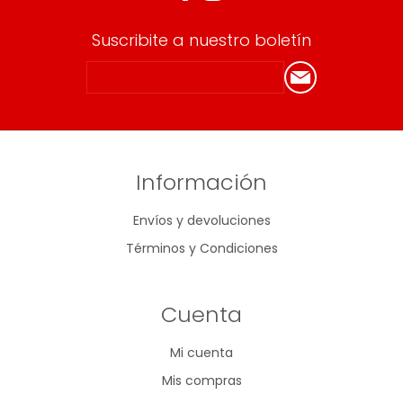
Suscribite a nuestro boletín
Información
Envíos y devoluciones
Términos y Condiciones
Cuenta
Mi cuenta
Mis compras