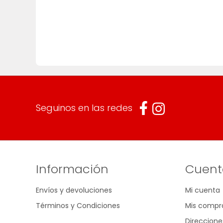
Seguinos en las redes
Información
Cuent
Envíos y devoluciones
Mi cuenta
Términos y Condiciones
Mis compr
Direccione