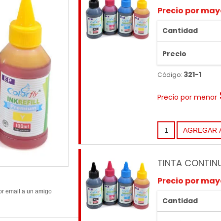
Precio por may
Cantidad
Precio
321-1
Código:
Precio por menor
TINTA CONTIN
Precio por may
Cantidad