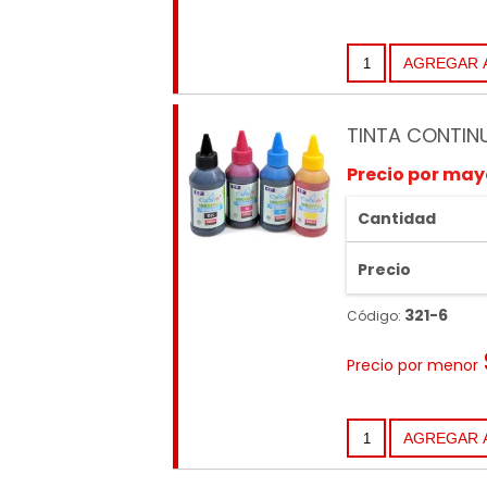
TINTA CONTIN
Precio por may
Cantidad
Precio
321-6
Código:
Precio por menor