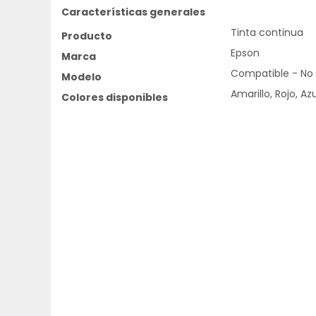
Características generales
Tinta continua
Producto
Epson
Marca
Compatible - No 
Modelo
Amarillo, Rojo, Az
Colores disponibles