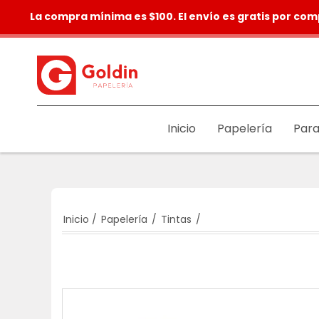
La compra mínima es $100. El envío es gratis por com
Inicio
Papelería
Para
Inicio
/
Papelería
/
Tintas
/