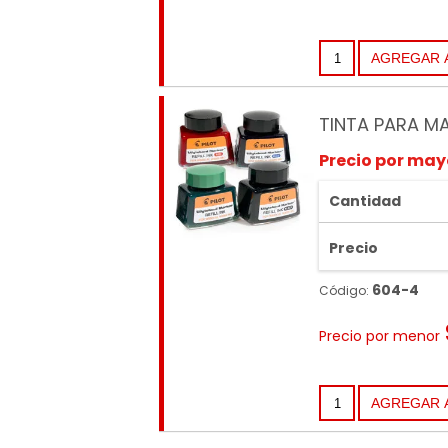
TINTA PARA MA
Precio por may
Cantidad
Precio
604-4
Código:
Precio por menor