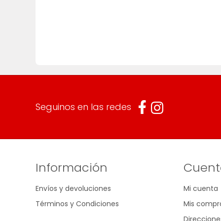
Seguinos en las redes
Información
Cuent
Envíos y devoluciones
Mi cuenta
Términos y Condiciones
Mis compr
Direccione