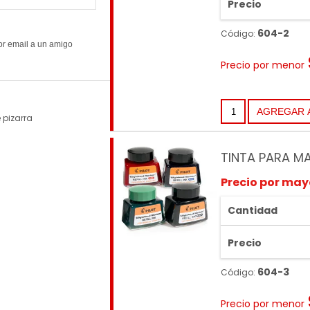
Precio
604-2
Código:
Precio por menor
 pizarra
TINTA PARA M
Precio por may
Cantidad
Precio
604-3
Código:
Precio por menor