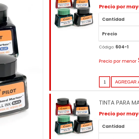
Precio por may
Cantidad
Precio
604-1
Código:
Precio por menor
TINTA PARA M
Precio por may
Cantidad