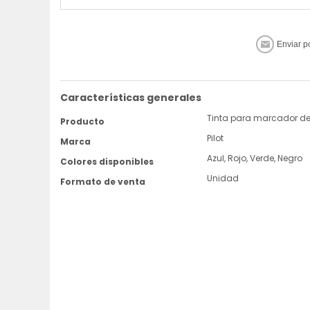
Características generales
Tinta para marcador de
Producto
Pilot
Marca
Azul, Rojo, Verde, Negro
Colores disponibles
Unidad
Formato de venta