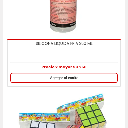
SILICONA LIQUIDA FRIA 250 ML
Precio x mayor $U 250