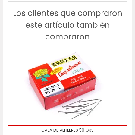
Los clientes que compraron
este artículo también
compraron
CAJA DE ALFILERES 50 GRS