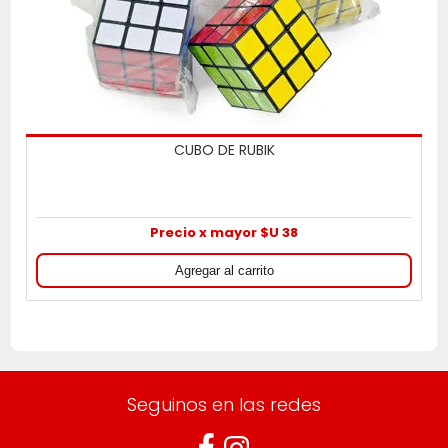
CUBO DE RUBIK
Precio x mayor $U 38
Seguinos en las redes