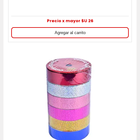
Precio x mayor $U 26