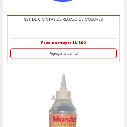
SET DE 6 CINTAS DE REGALO DE COLORES
Precio x mayor $U 360