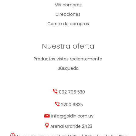
Mis compras
Direcciones
Carrito de compras
Nuestra oferta
Productos vistos recientemente
Búsqueda
092 796 530
2200 6835
info@goldin.com.uy
Arenal Grande 2423