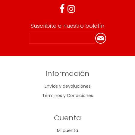
Suscribite a nuestro boletín
Información
Envíos y devoluciones
Términos y Condiciones
Cuenta
Mi cuenta