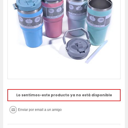
Lo sentimos-este producto ya no está disponible