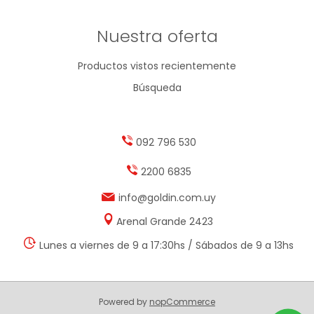
Nuestra oferta
Productos vistos recientemente
Búsqueda
092 796 530
2200 6835
info@goldin.com.uy
Arenal Grande 2423
Lunes a viernes de 9 a 17:30hs / Sábados de 9 a 13hs
Powered by
nopCommerce