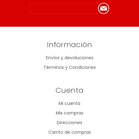
Información
Envíos y devoluciones
Términos y Condiciones
Cuenta
Mi cuenta
Mis compras
Direcciones
Carrito de compras