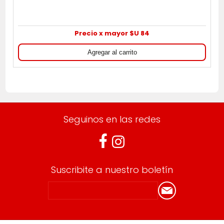
Precio x mayor $U 84
Seguinos en las redes
Suscribite a nuestro boletín