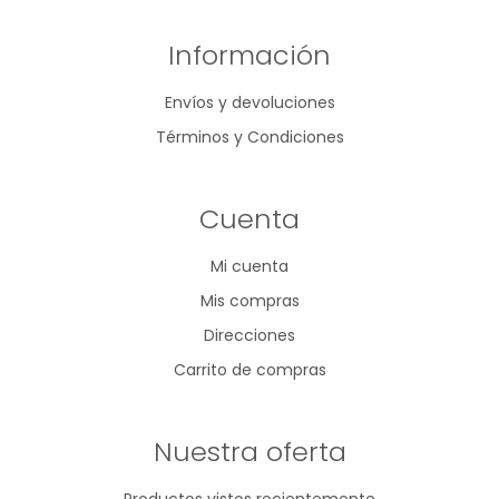
Información
Envíos y devoluciones
Términos y Condiciones
Cuenta
Mi cuenta
Mis compras
Direcciones
Carrito de compras
Nuestra oferta
Productos vistos recientemente