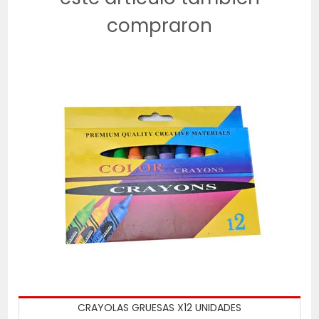
compraron
CRAYOLAS GRUESAS X12 UNIDADES