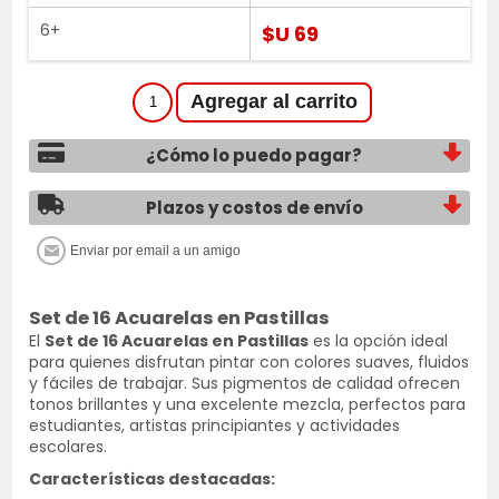
6+
$U 69
¿Cómo lo puedo pagar?
Plazos y costos de envío
Set de 16 Acuarelas en Pastillas
El
Set de 16 Acuarelas en Pastillas
es la opción ideal
para quienes disfrutan pintar con colores suaves, fluidos
y fáciles de trabajar. Sus pigmentos de calidad ofrecen
tonos brillantes y una excelente mezcla, perfectos para
estudiantes, artistas principiantes y actividades
escolares.
Características destacadas: