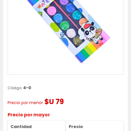
4-0
Código:
$U 79
Precio por menor
Precio por mayor
Cantidad
Precio