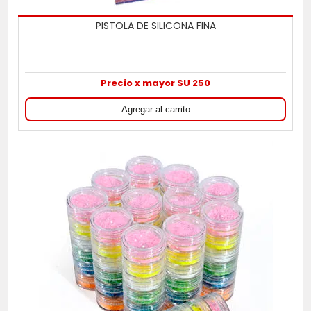
PISTOLA DE SILICONA FINA
Precio x mayor $U 250