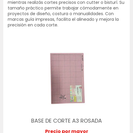
mientras realizás cortes precisos con cutter o bisturí. Su
tamaño práctico permite trabajar cómodamente en
proyectos de diseño, costura o manualidades. Con
marcas guía impresas, facilita el alineado y mejora la
precisión en cada corte.
BASE DE CORTE A3 ROSADA
Precio por mayor