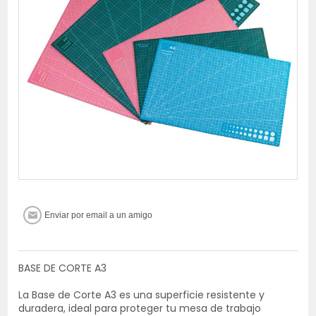
BASE DE CORTE A3
La Base de Corte A3 es una superficie resistente y
duradera, ideal para proteger tu mesa de trabajo