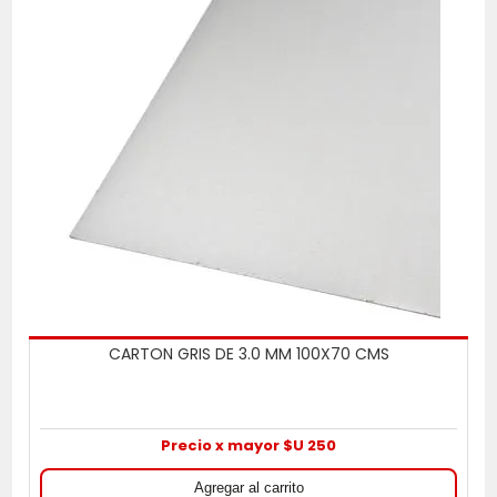
CARTON GRIS DE 3.0 MM 100X70 CMS
Precio x mayor $U 250