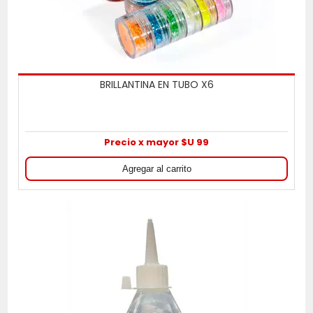
BRILLANTINA EN TUBO X6
Precio x mayor $U 99