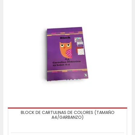
BLOCK DE CARTULINAS DE COLORES (TAMAÑO
A4/GARBANZO)