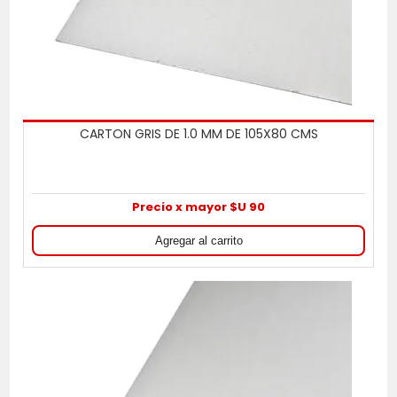
CARTON GRIS DE 1.0 MM DE 105X80 CMS
Precio x mayor $U 90