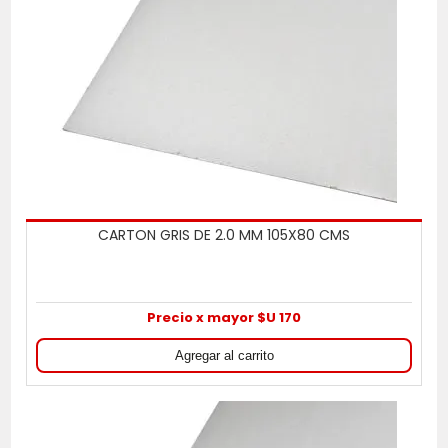
CARTON GRIS DE 2.0 MM 105X80 CMS
Precio x mayor $U 170