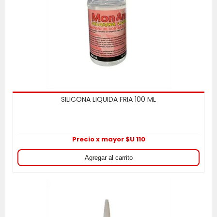
SILICONA LIQUIDA FRIA 100 ML
Precio x mayor $U 110