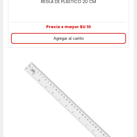
REGLA DE PLASTICO 20 CM
Precio x mayor $U 10