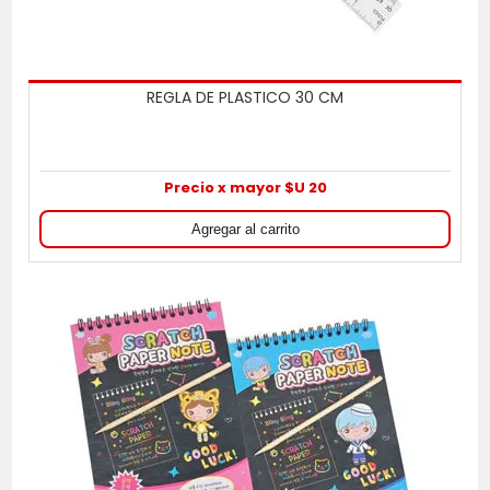
REGLA DE PLASTICO 30 CM
Precio x mayor $U 20