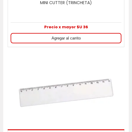
MINI CUTTER (TRINCHETA)
Precio x mayor $U 36