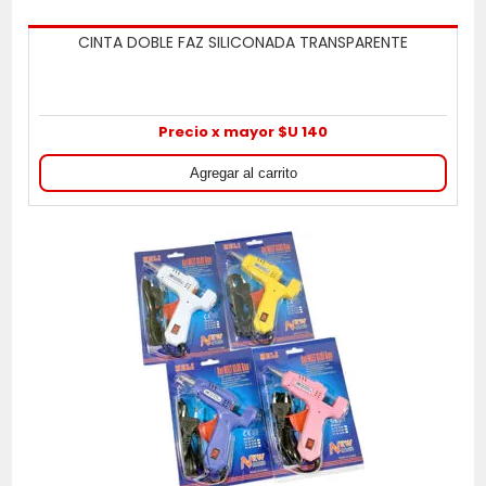
CINTA DOBLE FAZ SILICONADA TRANSPARENTE
Precio x mayor $U 140