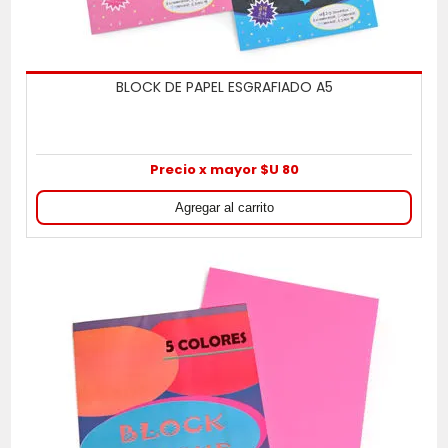
BLOCK DE PAPEL ESGRAFIADO A5
Precio x mayor $U 80