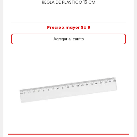
REGLA DE PLASTICO 15 CM
Precio x mayor $U 9