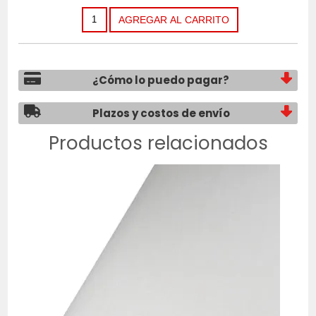
¿Cómo lo puedo pagar?
Plazos y costos de envío
Productos relacionados