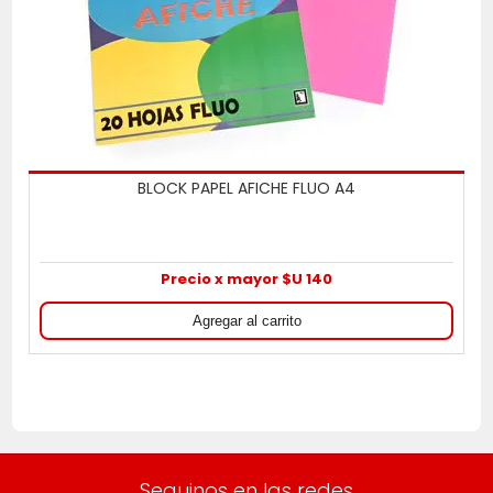
BLOCK PAPEL AFICHE FLUO A4
Precio x mayor $U 140
Seguinos en las redes