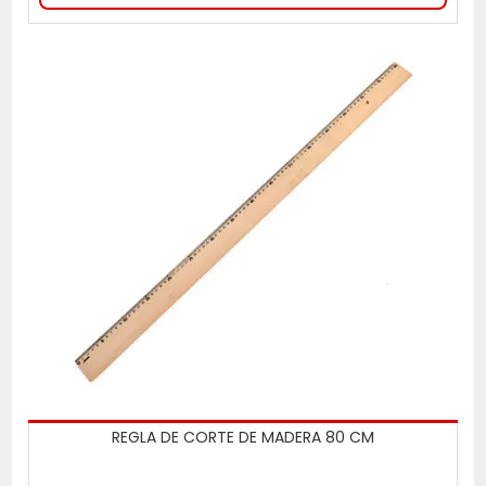
REGLA DE CORTE DE MADERA 80 CM