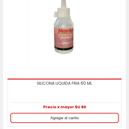
SILICONA LIQUIDA FRIA 60 ML
Precio x mayor $U 80