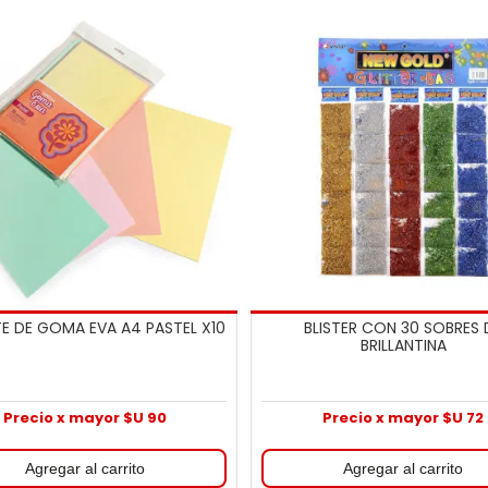
E DE GOMA EVA A4 PASTEL X10
BLISTER CON 30 SOBRES 
BRILLANTINA
Precio x mayor $U 90
Precio x mayor $U 72