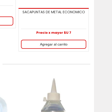
SACAPUNTAS DE METAL ECONOMICO
Precio x mayor $U 7