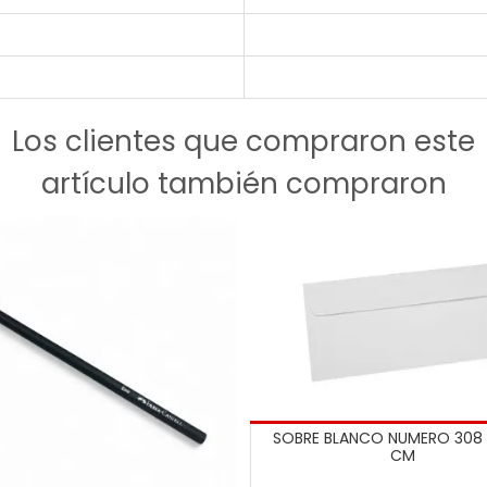
Los clientes que compraron este
artículo también compraron
SOBRE BLANCO NUMERO 308 2
CM