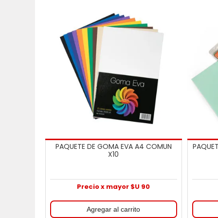
PAQUETE DE GOMA EVA A4 COMUN
PAQUET
X10
Precio x mayor $U 90