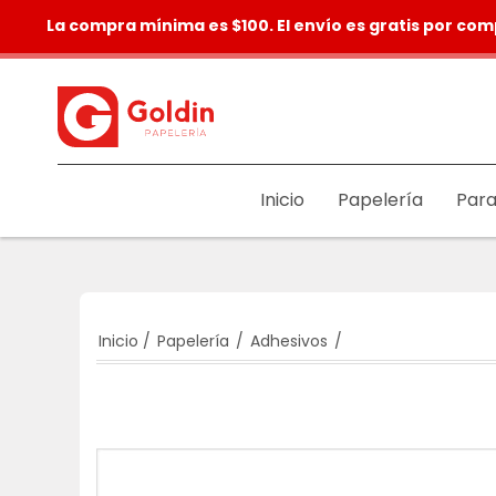
La compra mínima es $100. El envío es gratis por com
Inicio
Papelería
Para
Inicio
/
Papelería
/
Adhesivos
/