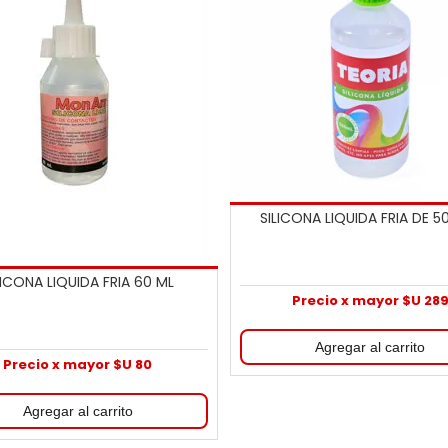
SILICONA LIQUIDA FRIA DE 5
LICONA LIQUIDA FRIA 60 ML
Precio x mayor $U 28
Precio x mayor $U 80