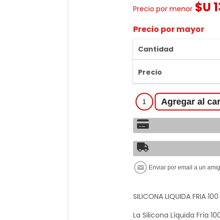
$U 1
Precio por menor
Precio por mayor
Cantidad
Precio
SILICONA LIQUIDA FRIA 100
La Silicona Líquida Fría 10