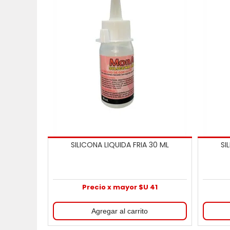
SILICONA LIQUIDA FRIA 30 ML
SI
Precio x mayor $U 41