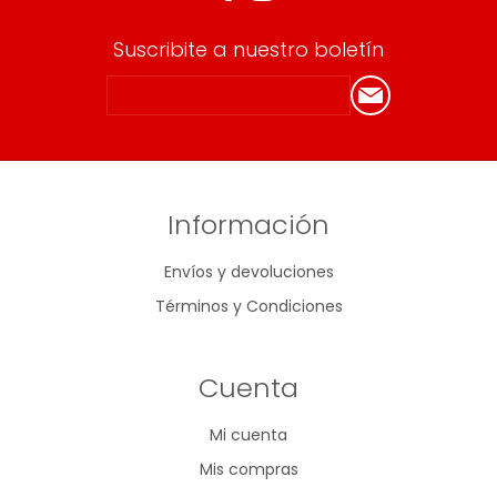
Suscribite a nuestro boletín
Información
Envíos y devoluciones
Términos y Condiciones
Cuenta
Mi cuenta
Mis compras