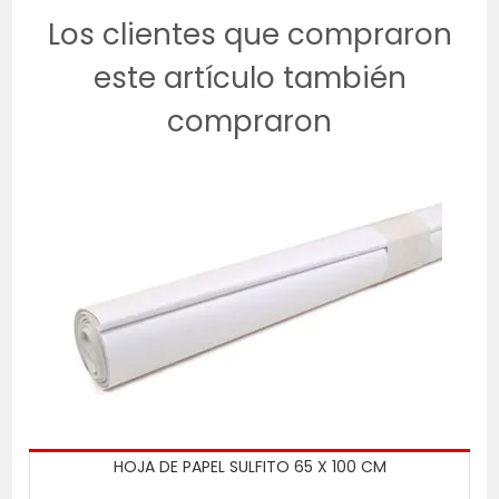
Los clientes que compraron
este artículo también
compraron
HOJA DE PAPEL SULFITO 65 X 100 CM