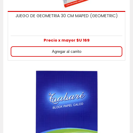
JUEGO DE GEOMETRIA 30 CM MAPED (GEOMETRIC)
Precio x mayor $U 169