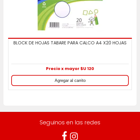
BLOCK DE HOJAS TABARE PARA CALCO A4 X20 HOJAS
Precio x mayor $U 120
Seguinos en las redes