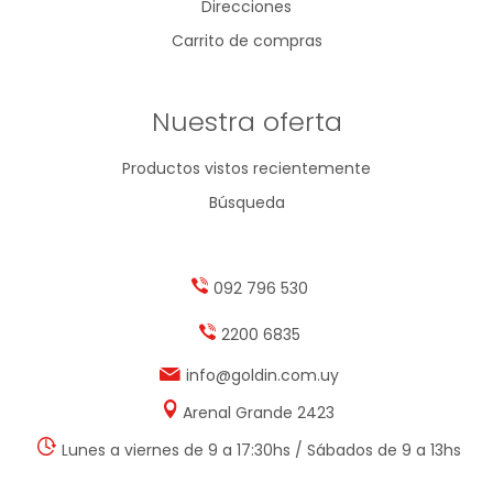
Direcciones
Carrito de compras
Nuestra oferta
Productos vistos recientemente
Búsqueda
092 796 530
2200 6835
info@goldin.com.uy
Arenal Grande 2423
Lunes a viernes de 9 a 17:30hs / Sábados de 9 a 13hs