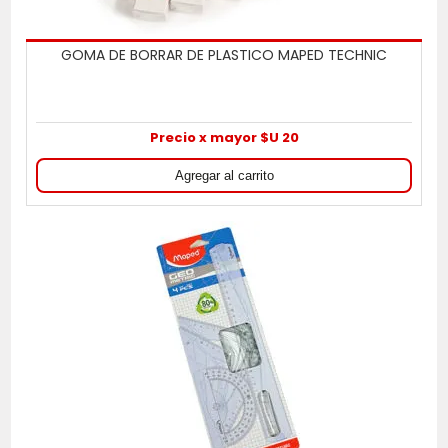
GOMA DE BORRAR DE PLASTICO MAPED TECHNIC
Precio x mayor $U 20