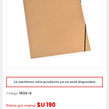
Lo sentimos-este producto ya no está disponible
1634-0
Código:
$U 190
Precio por menor