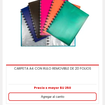
CARPETA A4 CON RULO REMOVIBLE DE 20 FOLIOS
Precio x mayor $U 250