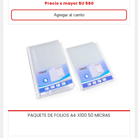
Precio x mayor $U 560
PAQUETE DE FOLIOS A4 X100 50 MICRAS