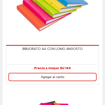
BIBLIORATO A4 CON LOMO ANGOSTO
Precio x mayor $U 140