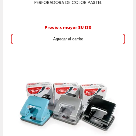
PERFORADORA DE COLOR PASTEL
Precio x mayor $U 130