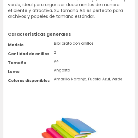
verde, ideal para organizar documentos de manera
eficiente y atractiva. Su tamaño A4 es perfecto para
archivos y papeles de tamaño estándar.
Características generales
Bibliorato con anillos
Modelo
2
Cantidad de anillos
A4
Tamaño
Angosto
Lomo
Amarillo, Naranja, Fucsia, Azul, Verde
Colores disponibles