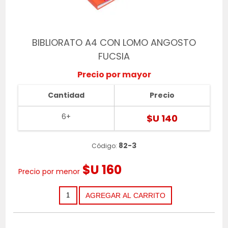
BIBLIORATO A4 CON LOMO ANGOSTO
FUCSIA
Precio por mayor
Cantidad
Precio
6+
$U 140
82-3
Código:
$U 160
Precio por menor