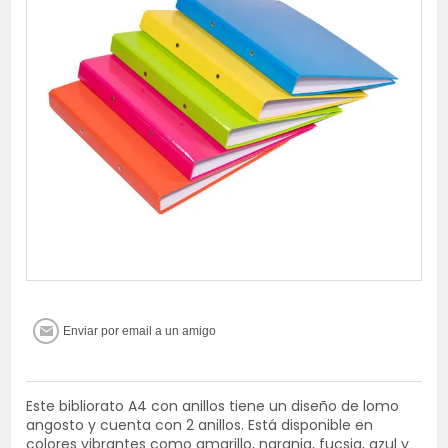
Este bibliorato A4 con anillos tiene un diseño de lomo
angosto y cuenta con 2 anillos. Está disponible en
colores vibrantes como amarillo, naranja, fucsia, azul y