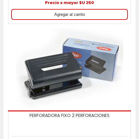
Precio x mayor $U 250
PERFORADORA FIXO 2 PERFORACIONES