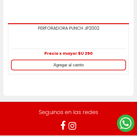
PERFORADORA PUNCH JP2002
Precio x mayor $U 290
Seguinos en las redes