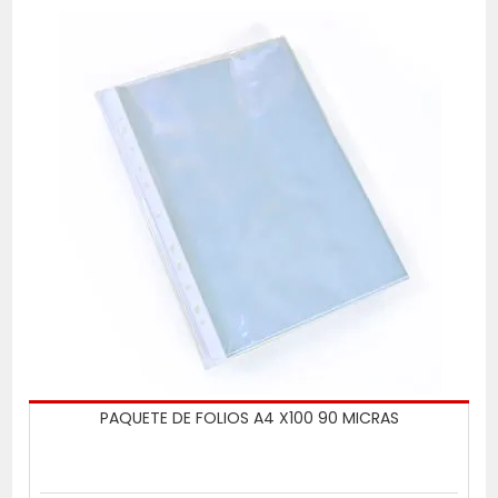
PAQUETE DE FOLIOS A4 X100 90 MICRAS