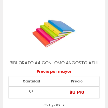
BIBLIORATO A4 CON LOMO ANGOSTO AZUL
Precio por mayor
Cantidad
Precio
6+
$U 140
82-2
Código: