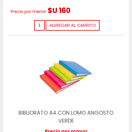
$U 160
Precio por menor
BIBLIORATO A4 CON LOMO ANGOSTO
VERDE
Precio por mayor