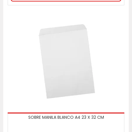
SOBRE MANILA BLANCO A4 23 X 32 CM