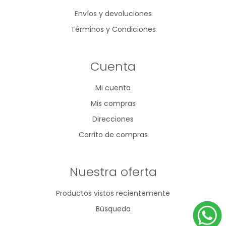
Envíos y devoluciones
Términos y Condiciones
Cuenta
Mi cuenta
Mis compras
Direcciones
Carrito de compras
Nuestra oferta
Productos vistos recientemente
Búsqueda