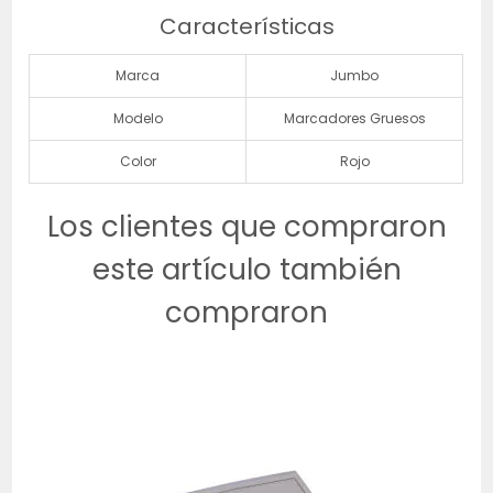
Características
Marca
Jumbo
Modelo
Marcadores Gruesos
Color
Rojo
Los clientes que compraron
este artículo también
compraron