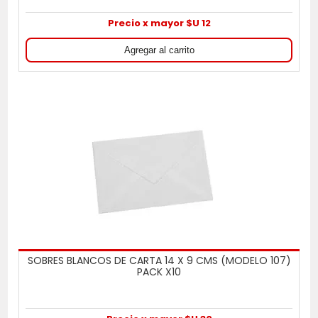
Precio x mayor $U 12
SOBRES BLANCOS DE CARTA 14 X 9 CMS (MODELO 107)
PACK X10