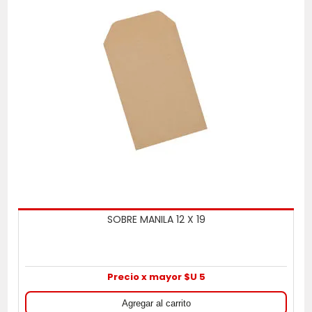
SOBRE MANILA 12 X 19
Precio x mayor $U 5