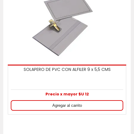
SOLAPERO DE PVC CON ALFILER 9 x 5,5 CMS
Precio x mayor $U 12