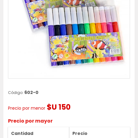
602-0
Código:
$U 150
Precio por menor
Precio por mayor
Cantidad
Precio