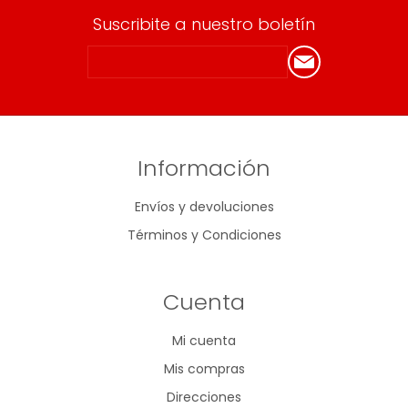
Suscribite a nuestro boletín
Información
Envíos y devoluciones
Términos y Condiciones
Cuenta
Mi cuenta
Mis compras
Direcciones