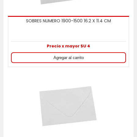
SOBRES NUMERO 1900-1500 16.2 X 11.4 CM
Precio x mayor $U 4