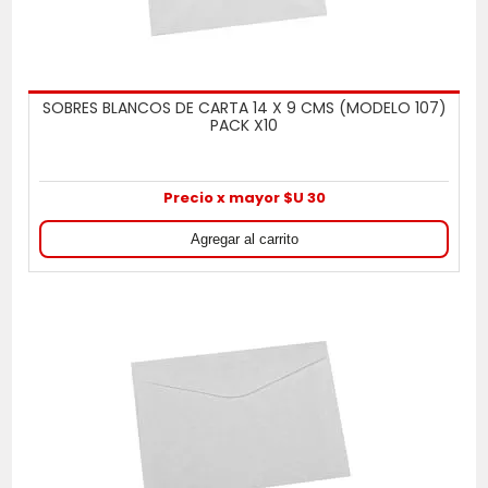
SOBRES BLANCOS DE CARTA 14 X 9 CMS (MODELO 107)
PACK X10
Precio x mayor $U 30