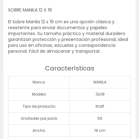
SOBRE MANILA 12 X 19
El Sobre Manila 12 x 19 cm es una opción clásica y
resistente para enviar documentos y papeles
importantes. Su tamaño práctico y material duradero
garantizan protección y presentación profesional, ideal
para uso en oficinas, escuelas y correspondencia
personal. Fácil de almacenar y transportar.
Características
Marca
MANILA
Modelo
12x19
Tipo de producto
Kraft
Unidades por pack
50
Ancho
19 cm