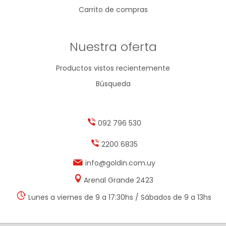
Carrito de compras
Nuestra oferta
Productos vistos recientemente
Búsqueda
092 796 530
2200 6835
info@goldin.com.uy
Arenal Grande 2423
Lunes a viernes de 9 a 17:30hs / Sábados de 9 a 13hs