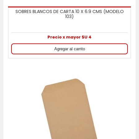
SOBRES BLANCOS DE CARTA 10 X 6.9 CMS (MODELO
103)
Precio x mayor $U 4