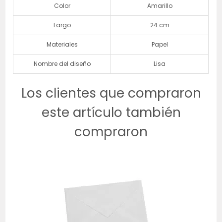
Color
Amarillo
Largo
24 cm
Materiales
Papel
Nombre del diseño
Lisa
Los clientes que compraron
este artículo también
compraron