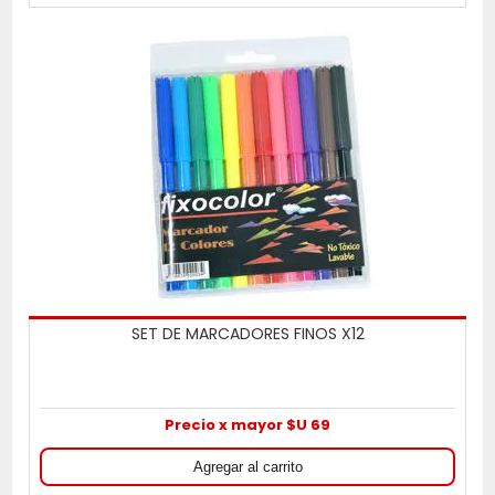
SET DE MARCADORES FINOS X12
Precio x mayor $U 69