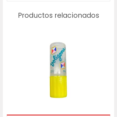
Productos relacionados