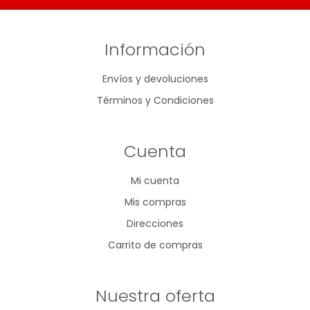
Información
Envíos y devoluciones
Términos y Condiciones
Cuenta
Mi cuenta
Mis compras
Direcciones
Carrito de compras
Nuestra oferta