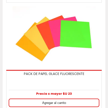
PACK DE PAPEL GLACE FLUORESCENTE
Precio x mayor $U 23