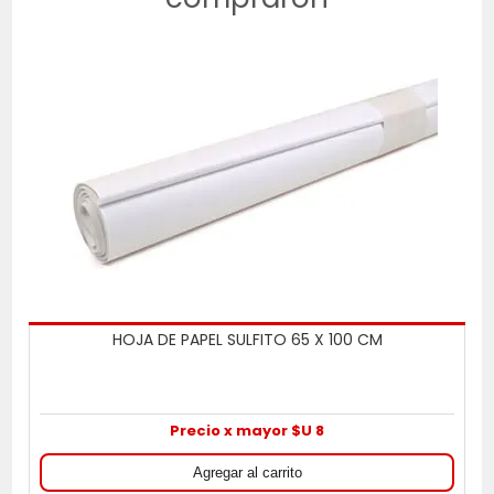
HOJA DE PAPEL SULFITO 65 X 100 CM
Precio x mayor $U 8