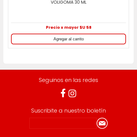
VOLIGOMA 30 ML
Precio x mayor $U 58
Seguinos en las redes
Suscribite a nuestro boletín