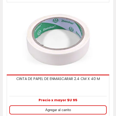
CINTA DE PAPEL DE ENMASCARAR 2.4 CM X 40 M
Precio x mayor $U 95