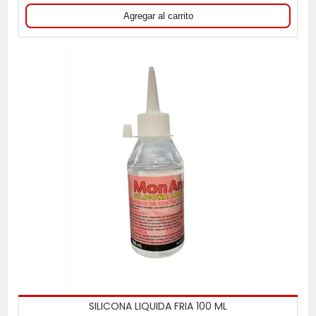
SILICONA LIQUIDA FRIA 100 ML