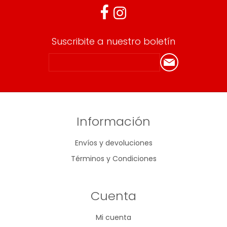
Suscribite a nuestro boletín
Información
Envíos y devoluciones
Términos y Condiciones
Cuenta
Mi cuenta