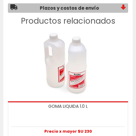
Plazos y costos de envío
Productos relacionados
GOMA LIQUIDA 1.0 L
Precio x mayor $U 230