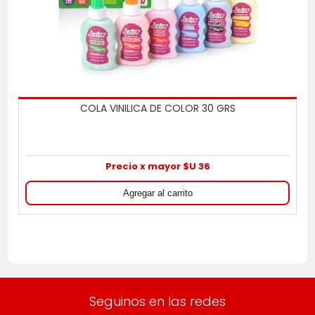
COLA VINILICA DE COLOR 30 GRS
Precio x mayor $U 36
Seguinos en las redes