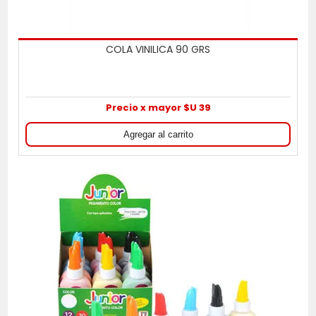
COLA VINILICA 90 GRS
Precio x mayor $U 39