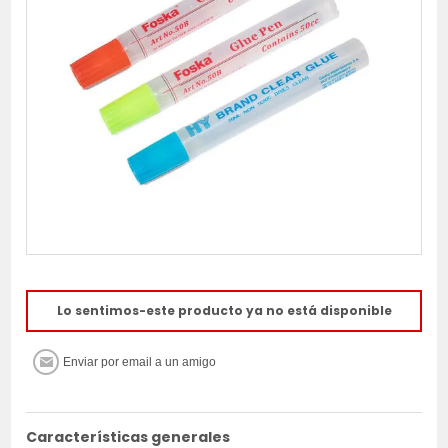
Lo sentimos-este producto ya no está disponible
Características generales