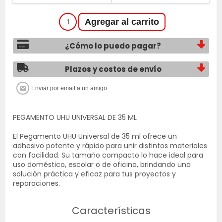
¿Cómo lo puedo pagar?
Plazos y costos de envío
PEGAMENTO UHU UNIVERSAL DE 35 ML
El Pegamento UHU Universal de 35 ml ofrece un
adhesivo potente y rápido para unir distintos materiales
con facilidad. Su tamaño compacto lo hace ideal para
uso doméstico, escolar o de oficina, brindando una
solución práctica y eficaz para tus proyectos y
reparaciones.
Características