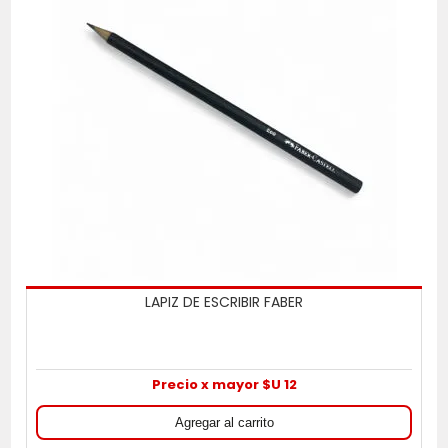
LAPIZ DE ESCRIBIR FABER
Precio x mayor $U 12