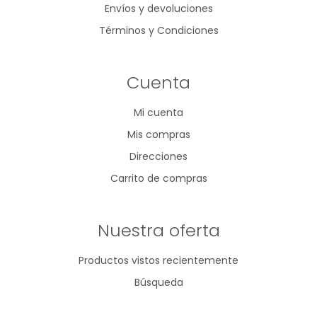
Envíos y devoluciones
Términos y Condiciones
Cuenta
Mi cuenta
Mis compras
Direcciones
Carrito de compras
Nuestra oferta
Productos vistos recientemente
Búsqueda