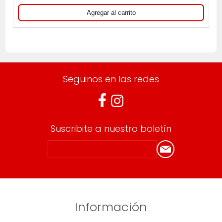
Seguinos en las redes
Suscribite a nuestro boletín
Información