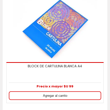
BLOCK DE CARTULINA BLANCA A4
Precio x mayor $U 99