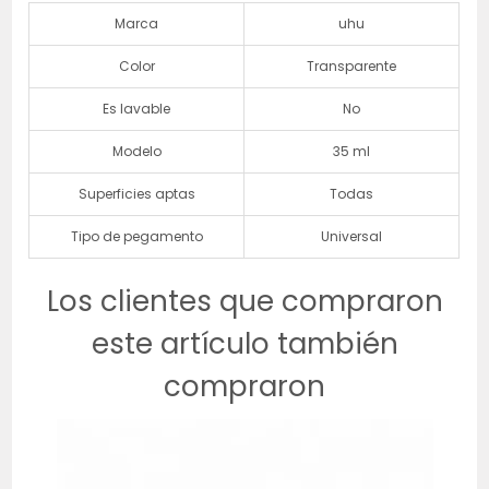
Marca
uhu
Color
Transparente
Es lavable
No
Modelo
35 ml
Superficies aptas
Todas
Tipo de pegamento
Universal
Los clientes que compraron
este artículo también
compraron