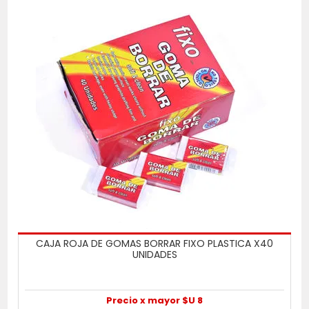
CAJA ROJA DE GOMAS BORRAR FIXO PLASTICA X40
UNIDADES
Precio x mayor $U 8