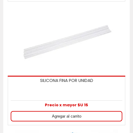
SILICONA FINA POR UNIDAD
Precio x mayor $U 15