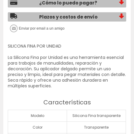
¿Cómo lo puedo pagar?
Plazos y costos de envío
SILICONA FINA POR UNIDAD
La Silicona Fina por Unidad es una herramienta esencial
para trabajos de manualidades, reparación y
decoración. Su aplicador delgado permite un uso
preciso y limpio, ideal para pegar materiales con detalle.
Seca rápido y ofrece una adhesión duradera en
múltiples superficies.
Características
Modelo
Silicona Fina transparente
Color
Transparente