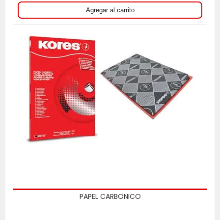
PAPEL CARBONICO