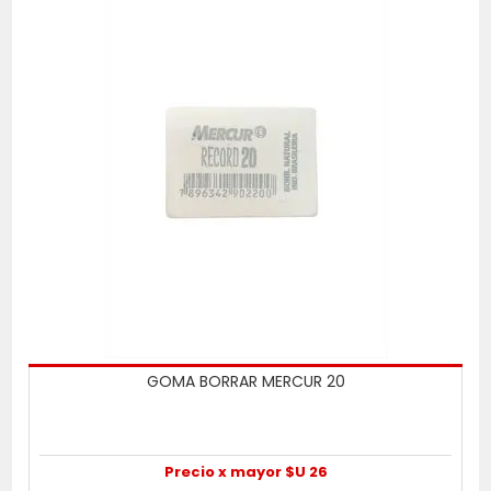
GOMA BORRAR MERCUR 20
Precio x mayor $U 26