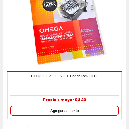
HOJA DE ACETATO TRANSPARENTE
Precio x mayor $U 20