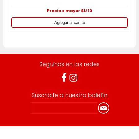
Precio x mayor $U 10
Seguinos en las redes
Suscribite a nuestro boletín