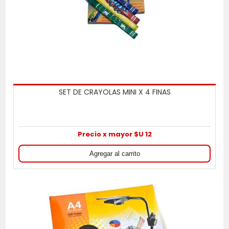
SET DE CRAYOLAS MINI X 4 FINAS
Precio x mayor $U 12