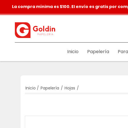
La compra mínima es $100. El envío es gratis por com
Inicio
Papelería
Para
Inicio
/
Papelería
/
Hojas
/