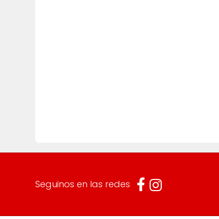
Seguinos en las redes