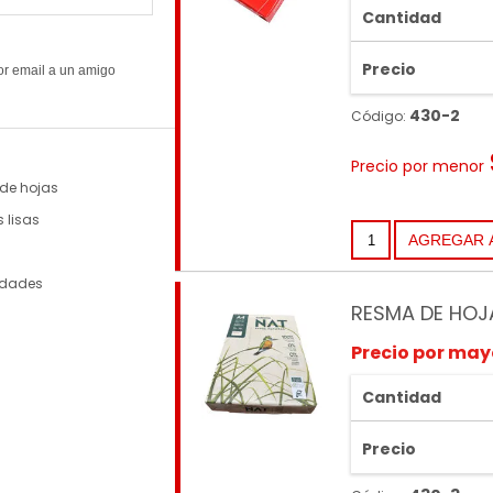
Cantidad
Precio
430-2
Código:
Precio por menor
de hojas
 lisas
idades
RESMA DE HOJ
Precio por may
Cantidad
Precio