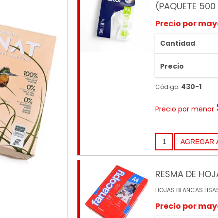
(PAQUETE 500
Precio por may
Cantidad
Precio
430-1
Código:
Precio por menor
RESMA DE HOJ
HOJAS BLANCAS LISA
Precio por may