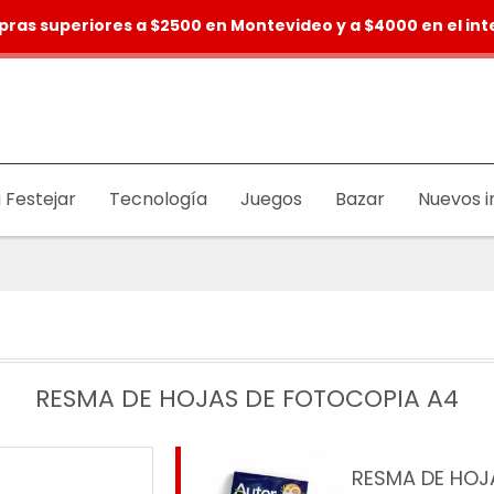
pras superiores a $2500 en Montevideo y a $4000 en el inte
 Festejar
Tecnología
Juegos
Bazar
Nuevos i
RESMA DE HOJAS DE FOTOCOPIA A4
RESMA DE HOJ