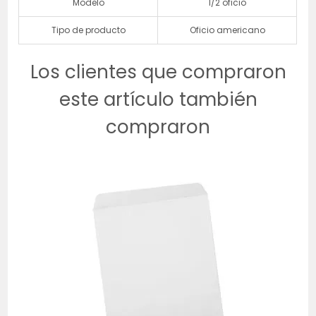
Modelo
1/2 oficio
Tipo de producto
Oficio americano
Los clientes que compraron
este artículo también
compraron