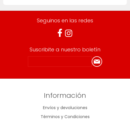
Seguinos en las redes
Suscribite a nuestro boletín
Información
Envíos y devoluciones
Términos y Condiciones