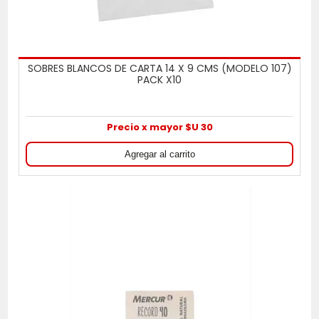
SOBRES BLANCOS DE CARTA 14 X 9 CMS (MODELO 107)
PACK X10
Precio x mayor $U 30