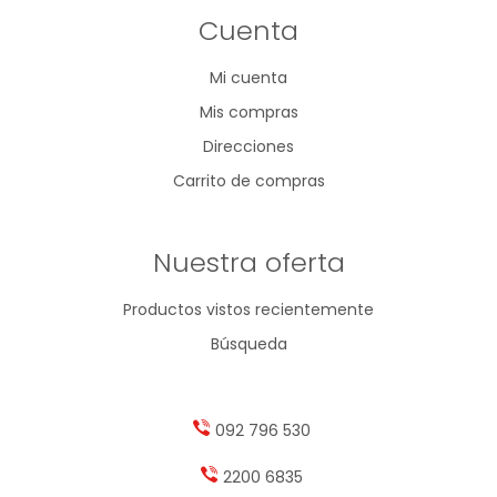
Cuenta
Mi cuenta
Mis compras
Direcciones
Carrito de compras
Nuestra oferta
Productos vistos recientemente
Búsqueda
092 796 530
2200 6835