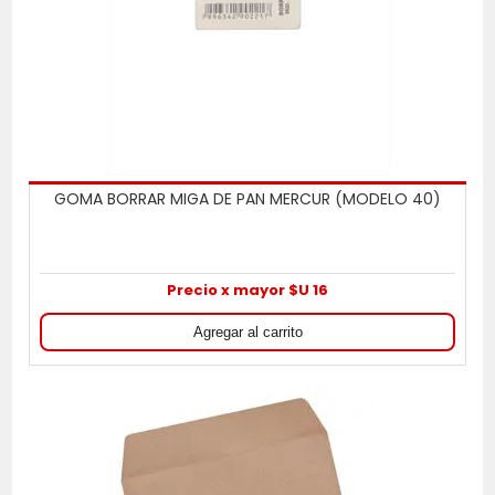
GOMA BORRAR MIGA DE PAN MERCUR (MODELO 40)
Precio x mayor $U 16