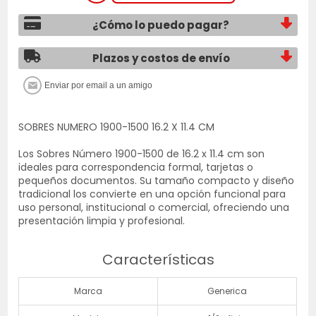
¿Cómo lo puedo pagar?
Plazos y costos de envío
SOBRES NUMERO 1900-1500 16.2 X 11.4 CM
Los Sobres Número 1900-1500 de 16.2 x 11.4 cm son
ideales para correspondencia formal, tarjetas o
pequeños documentos. Su tamaño compacto y diseño
tradicional los convierte en una opción funcional para
uso personal, institucional o comercial, ofreciendo una
presentación limpia y profesional.
Características
Marca
Generica