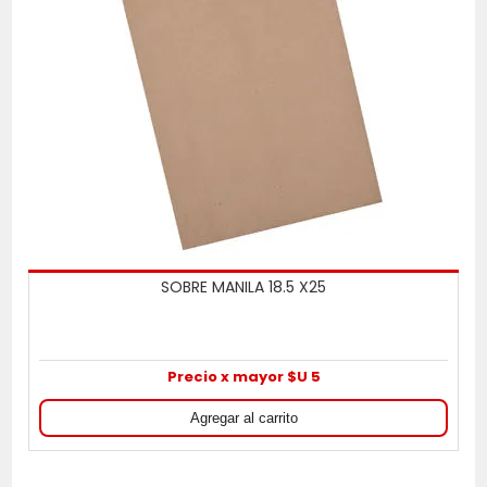
SOBRE MANILA 18.5 X25
Precio x mayor $U 5