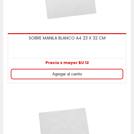
SOBRE MANILA BLANCO A4 23 X 32 CM
Precio x mayor $U 12