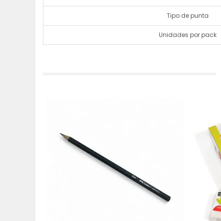
Tipo de punta
Unidades por pack