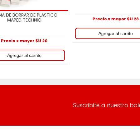
A DE BORRAR DE PLASTICO
Precio x mayor $U 23
MAPED TECHNIC
Precio x mayor $U 20
Suscribite a nuestro bol