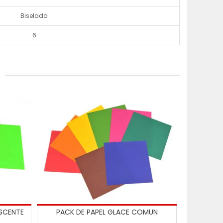
Biselada
6
ESCENTE
PACK DE PAPEL GLACE COMUN