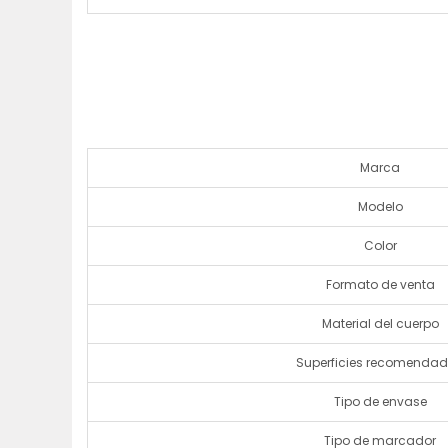
Marca
Modelo
Color
Formato de venta
Material del cuerpo
Superficies recomenda
Tipo de envase
Tipo de marcador