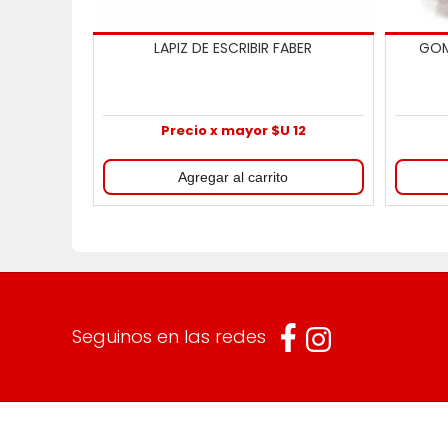
LAPIZ DE ESCRIBIR FABER
GOM
Precio x mayor $U 12
Seguinos en las redes