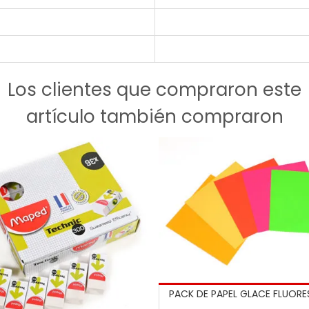
Los clientes que compraron este
artículo también compraron
PACK DE PAPEL GLACE FLUOR