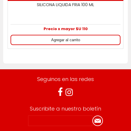
SILICONA LIQUIDA FRIA 100 ML
Precio x mayor $U 110
Seguinos en las redes
Suscribite a nuestro boletín