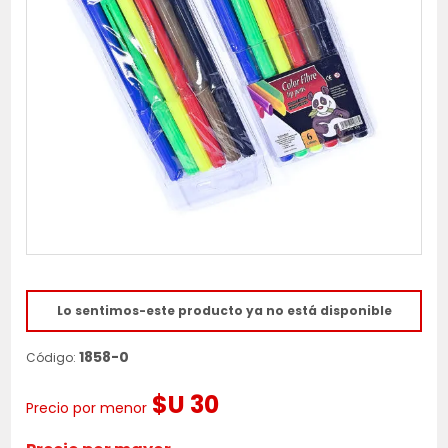
Lo sentimos-este producto ya no está disponible
1858-0
Código:
$U 30
Precio por menor