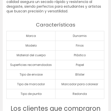
calidad asegura un secado rápido y resistencia al
desgaste, siendo perfectos para estudiantes y artistas
que buscan precisión y versatilidad.
Características
Marca
Dunamis
Modelo
Finos
Material del cuerpo
Plástico
Superficies recomendadas
Papel
Tipo de envase
Blíster
Tipo de marcador
Marcador para colorear
Tipo de punta
Redonda
Los clientes que compraron