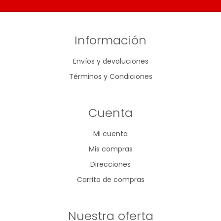
Información
Envíos y devoluciones
Términos y Condiciones
Cuenta
Mi cuenta
Mis compras
Direcciones
Carrito de compras
Nuestra oferta