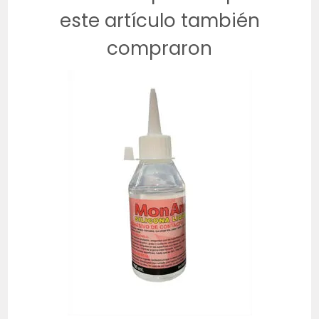
este artículo también
compraron