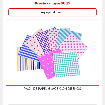
Precio x mayor $U 23
PACK DE PAPEL GLACE CON DISEÑOS