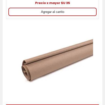
Precio x mayor $U 35