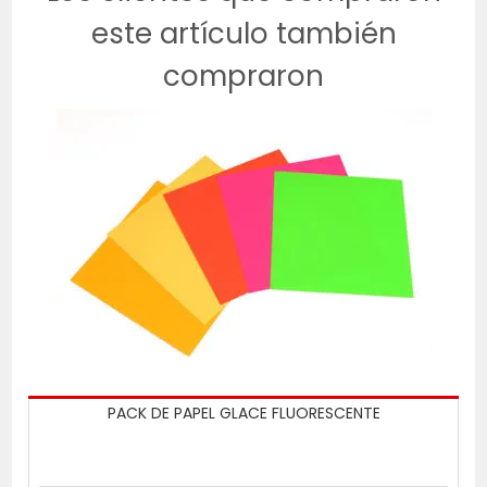
este artículo también
compraron
PACK DE PAPEL GLACE FLUORESCENTE