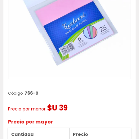
766-0
Código:
$U 39
Precio por menor
Precio por mayor
Cantidad
Precio