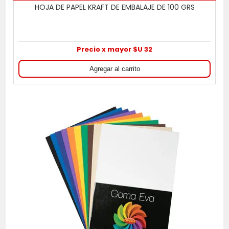
HOJA DE PAPEL KRAFT DE EMBALAJE DE 100 GRS
Precio x mayor $U 32