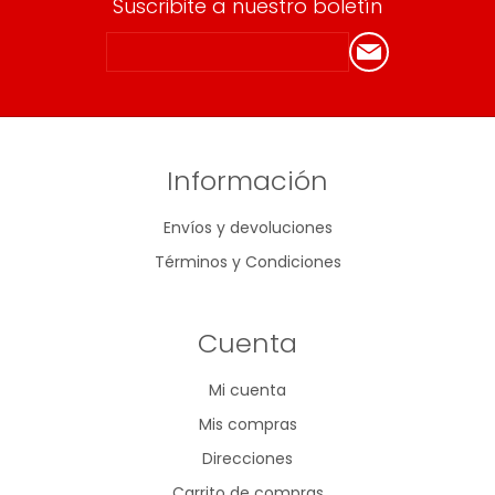
Suscribite a nuestro boletín
Información
Envíos y devoluciones
Términos y Condiciones
Cuenta
Mi cuenta
Mis compras
Direcciones
Carrito de compras