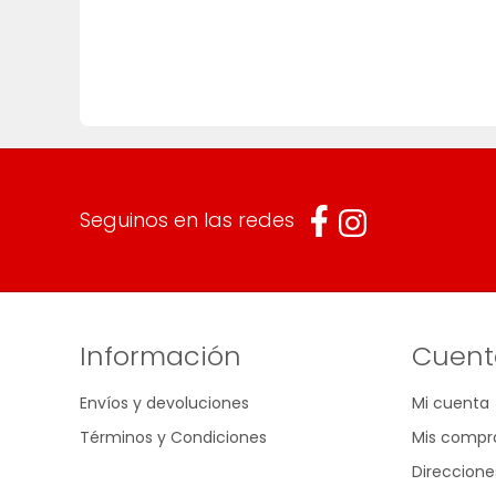
Seguinos en las redes
Información
Cuent
Envíos y devoluciones
Mi cuenta
Términos y Condiciones
Mis compr
Direccione