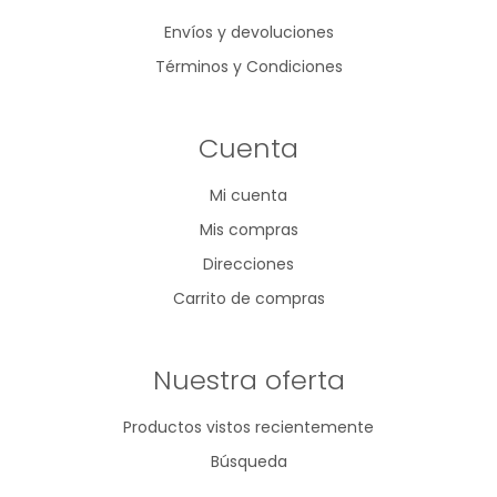
Envíos y devoluciones
Términos y Condiciones
Cuenta
Mi cuenta
Mis compras
Direcciones
Carrito de compras
Nuestra oferta
Productos vistos recientemente
Búsqueda