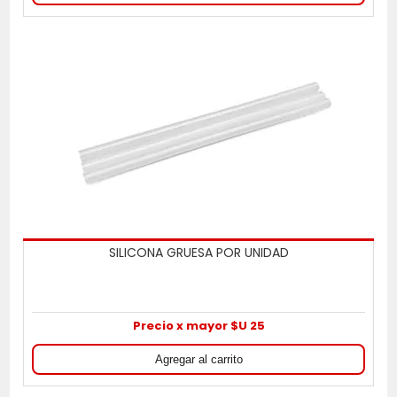
SILICONA GRUESA POR UNIDAD
Precio x mayor $U 25