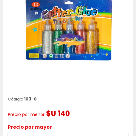
103-0
Código:
$U 140
Precio por menor
Precio por mayor