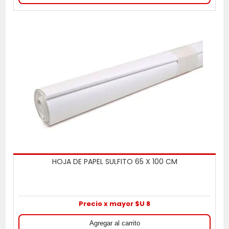
HOJA DE PAPEL SULFITO 65 X 100 CM
Precio x mayor $U 8