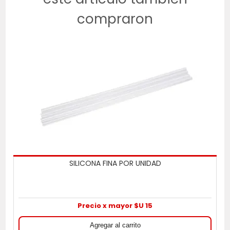
compraron
SILICONA FINA POR UNIDAD
Precio x mayor $U 15