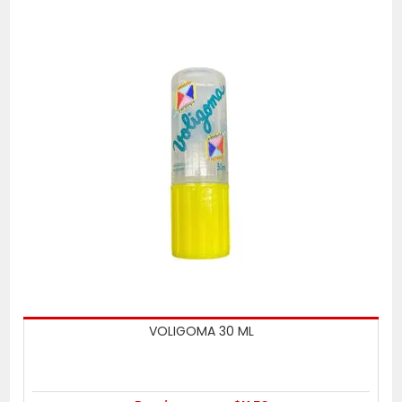
VOLIGOMA 30 ML