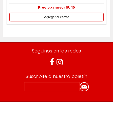
Precio x mayor $U 10
Seguinos en las redes
Suscribite a nuestro boletín