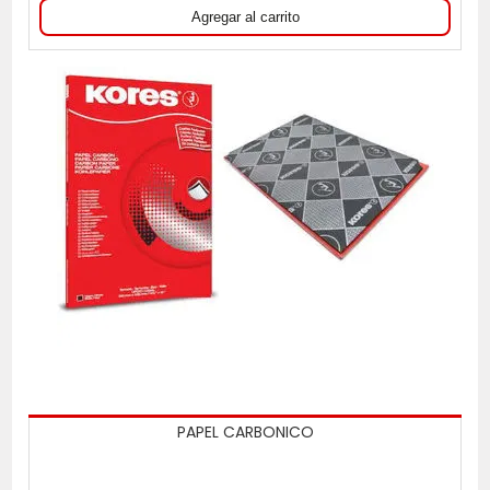
PAPEL CARBONICO