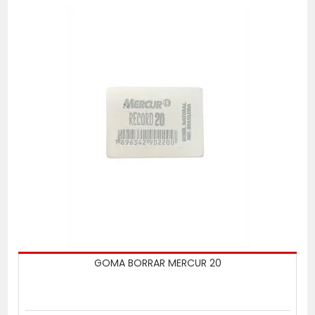
GOMA BORRAR MERCUR 20