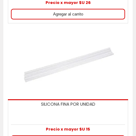
Precio x mayor $U 26
SILICONA FINA POR UNIDAD
Precio x mayor $U 15