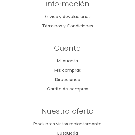
Información
Envíos y devoluciones
Términos y Condiciones
Cuenta
Mi cuenta
Mis compras
Direcciones
Carrito de compras
Nuestra oferta
Productos vistos recientemente
Búsqueda