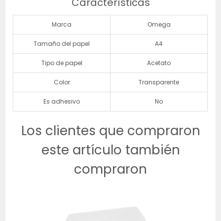
Características
Marca
Omega
Tamaño del papel
A4
Tipo de papel
Acetato
Color
Transparente
Es adhesivo
No
Los clientes que compraron
este artículo también
compraron