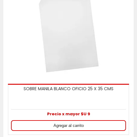
SOBRE MANILA BLANCO OFICIO 25 X 35 CMS
Precio x mayor $U 9