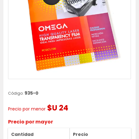
935-0
Código:
$U 24
Precio por menor
Precio por mayor
Cantidad
Precio