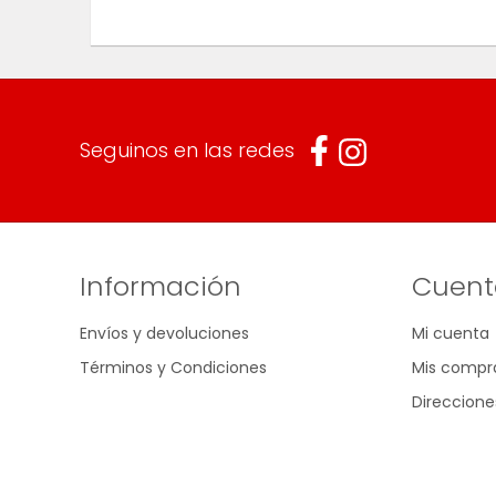
Seguinos en las redes
Información
Cuent
Envíos y devoluciones
Mi cuenta
Términos y Condiciones
Mis compr
Direccione