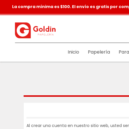
La compra mínima es $100. El envío es gratis por com
Inicio
Papelería
Para
Al crear una cuenta en nuestro sitio web, usted se