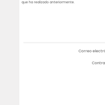
que ha realizado anteriormente.
Correo electr
Contra