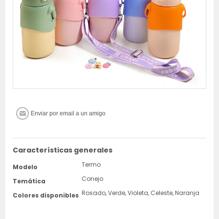
Características generales
Termo
Modelo
Conejo
Temática
Rosado, Verde, Violeta, Celeste, Naranja
Colores disponibles