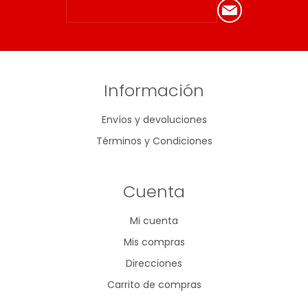
Información
Envíos y devoluciones
Términos y Condiciones
Cuenta
Mi cuenta
Mis compras
Direcciones
Carrito de compras