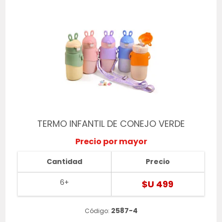
TERMO INFANTIL DE CONEJO VERDE
Precio por mayor
Cantidad
Precio
6+
$U 499
2587-4
Código: