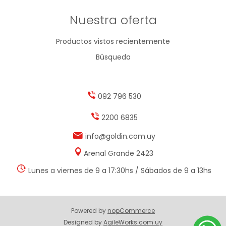
Nuestra oferta
Productos vistos recientemente
Búsqueda
092 796 530
2200 6835
info@goldin.com.uy
Arenal Grande 2423
Lunes a viernes de 9 a 17:30hs / Sábados de 9 a 13hs
Powered by
nopCommerce
Designed by
AgileWorks.com.uy