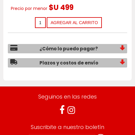
$U 499
Precio por menor
¿Cómo lo puedo pagar?
Plazos y costos de envío
Seguinos en las redes
Suscribite a nuestro boletín