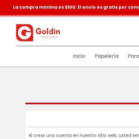
La compra mínima es $100. El envío es gratis por com
Inicio
Papelería
Para
Al crear una cuenta en nuestro sitio web, usted se