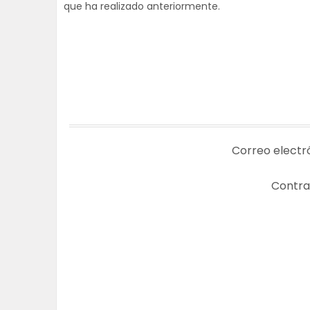
que ha realizado anteriormente.
Correo electr
Contra