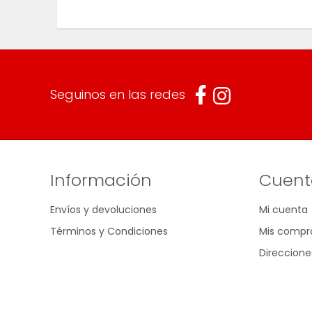
Seguinos en las redes
Información
Cuent
Envíos y devoluciones
Mi cuenta
Términos y Condiciones
Mis compr
Direccione