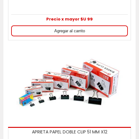
Precio x mayor $U 99
APRIETA PAPEL DOBLE CLIP 51 MM X12