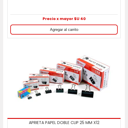
Precio x mayor $U 40
APRIETA PAPEL DOBLE CLIP 25 MM X12