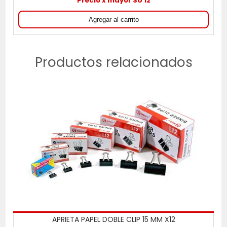
Precio x mayor $U 12
Productos relacionados
APRIETA PAPEL DOBLE CLIP 15 MM X12