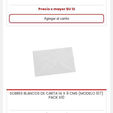
Precio x mayor $U 12
SOBRES BLANCOS DE CARTA 14 X 9 CMS (MODELO 107)
PACK X10