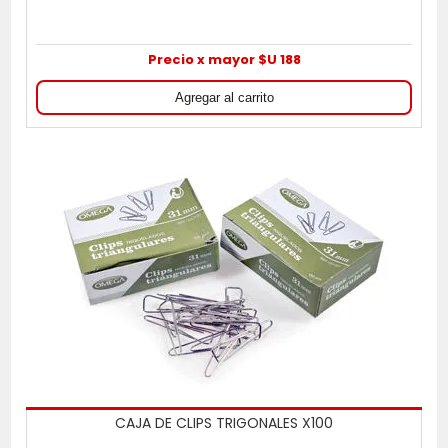
Precio x mayor $U 188
CAJA DE CLIPS TRIGONALES X100