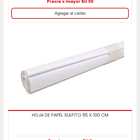
Precio x mayor $U 30
HOJA DE PAPEL SULFITO 65 X 100 CM