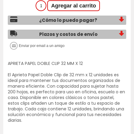
¿Cómo lo puedo pagar?
Plazos y costos de envío
APRIETA PAPEL DOBLE CLIP 32 MM X 12
El Aprieta Papel Doble Clip de 32 mm x 12 unidades es
ideal para mantener tus documentos organizados de
manera eficiente. Con capacidad para sujetar hasta
200 hojas, es perfecto para uso en oficina, escuela o en
casa. Disponible en colores clásicos o tonos pastel,
estos clips añaden un toque de estilo a tu espacio de
trabajo. Cada caja contiene 12 unidades, brindando una
solución económica y funcional para tus necesidades
diarias.