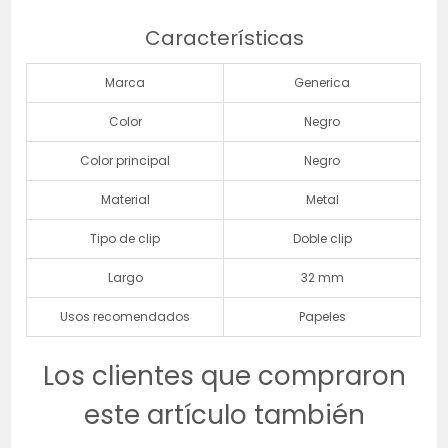
Características
Marca
Generica
Color
Negro
Color principal
Negro
Material
Metal
Tipo de clip
Doble clip
Largo
32 mm
Usos recomendados
Papeles
Los clientes que compraron
este artículo también