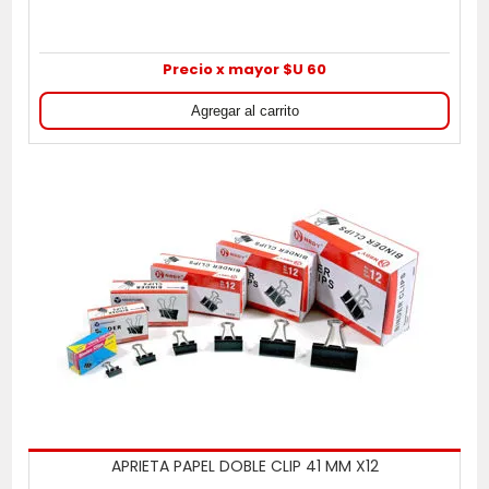
Precio x mayor $U 60
APRIETA PAPEL DOBLE CLIP 41 MM X12