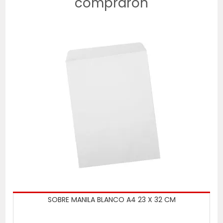
compraron
SOBRE MANILA BLANCO A4 23 X 32 CM