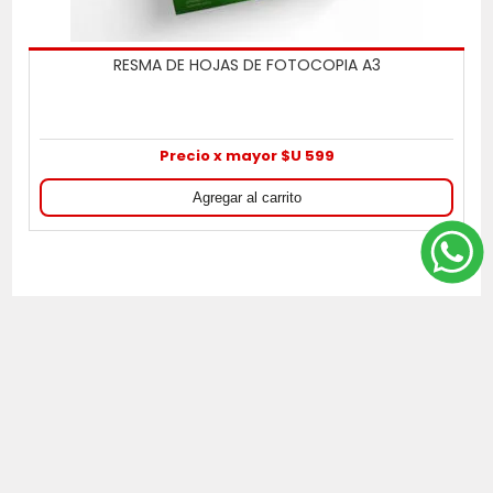
RESMA DE HOJAS DE FOTOCOPIA A3
Precio x mayor $U 599