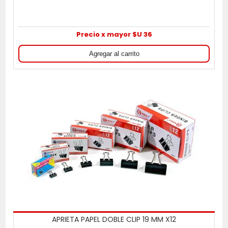
Precio x mayor $U 36
APRIETA PAPEL DOBLE CLIP 19 MM X12