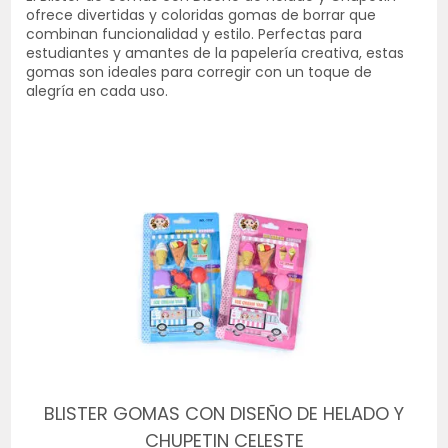
ofrece divertidas y coloridas gomas de borrar que
combinan funcionalidad y estilo. Perfectas para
estudiantes y amantes de la papelería creativa, estas
gomas son ideales para corregir con un toque de
alegría en cada uso.
BLISTER GOMAS CON DISEÑO DE HELADO Y
CHUPETIN CELESTE