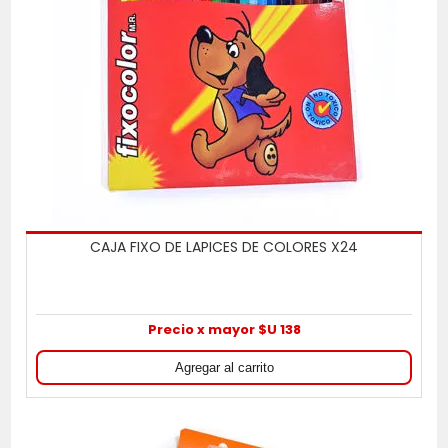
CAJA FIXO DE LAPICES DE COLORES X24
Precio x mayor $U 138