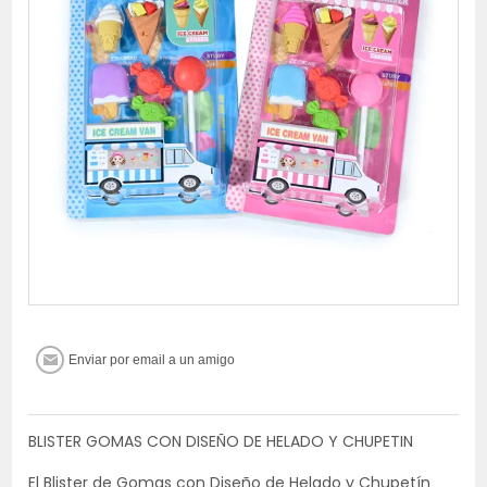
BLISTER GOMAS CON DISEÑO DE HELADO Y CHUPETIN
El Blister de Gomas con Diseño de Helado y Chupetín