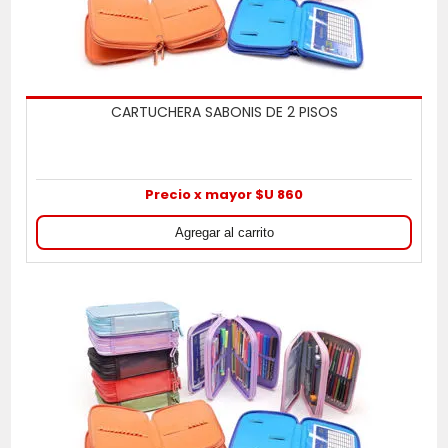
CARTUCHERA SABONIS DE 2 PISOS
Precio x mayor $U 860