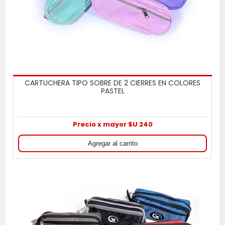
CARTUCHERA TIPO SOBRE DE 2 CIERRES EN COLORES
PASTEL
Precio x mayor $U 240