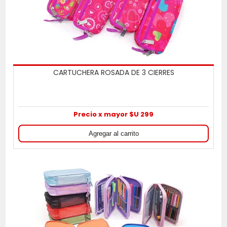
CARTUCHERA ROSADA DE 3 CIERRES
Precio x mayor $U 299