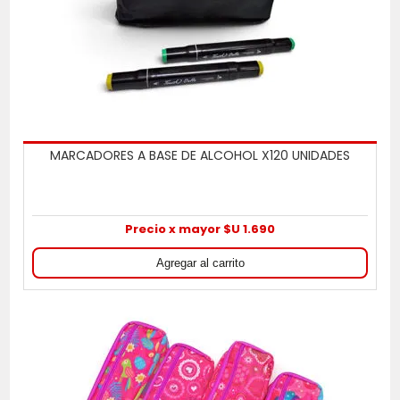
MARCADORES A BASE DE ALCOHOL X120 UNIDADES
Precio x mayor $U 1.690