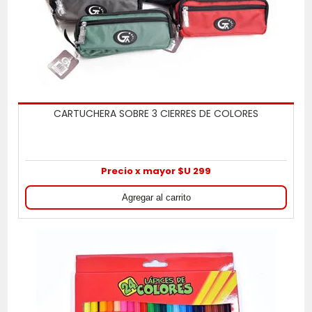
CARTUCHERA SOBRE 3 CIERRES DE COLORES
Precio x mayor $U 299