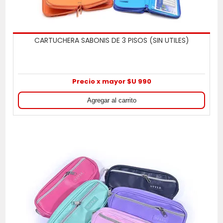
CARTUCHERA SABONIS DE 3 PISOS (SIN UTILES)
Precio x mayor $U 990