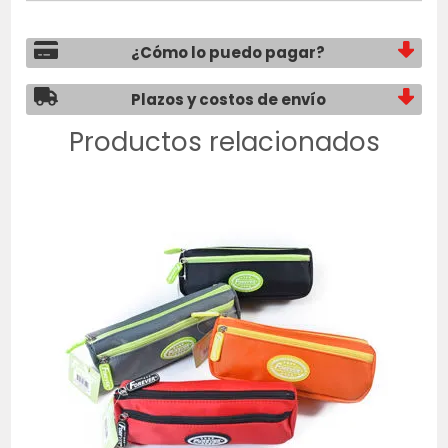
¿Cómo lo puedo pagar?
Plazos y costos de envío
Productos relacionados