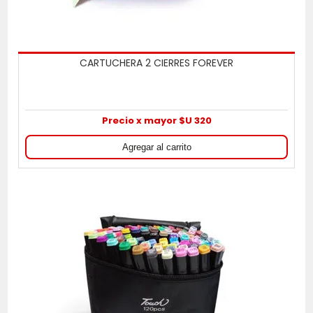
CARTUCHERA 2 CIERRES FOREVER
Precio x mayor $U 320