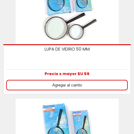
LUPA DE VIDRIO 50 MM
Precio x mayor $U 59