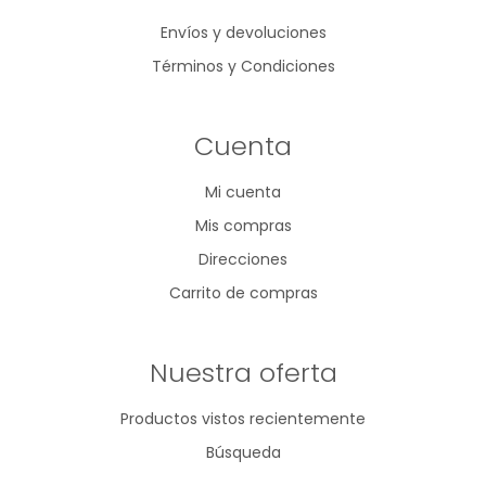
Envíos y devoluciones
Términos y Condiciones
Cuenta
Mi cuenta
Mis compras
Direcciones
Carrito de compras
Nuestra oferta
Productos vistos recientemente
Búsqueda