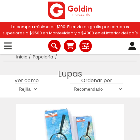
La compra mínima es $100. El envío es gratis por compras
superiores a $2500 en Montevideo y a $4000 en el interior del país
Inicio
/
Papelería
/
Lupas
Ver como
Ordenar por