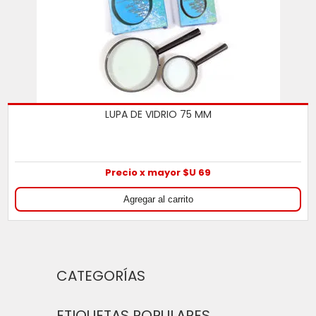
LUPA DE VIDRIO 75 MM
Precio x mayor $U 69
CATEGORÍAS
ETIQUETAS POPULARES