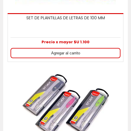
SET DE PLANTILLAS DE LETRAS DE 100 MM
Precio x mayor $U 1.100