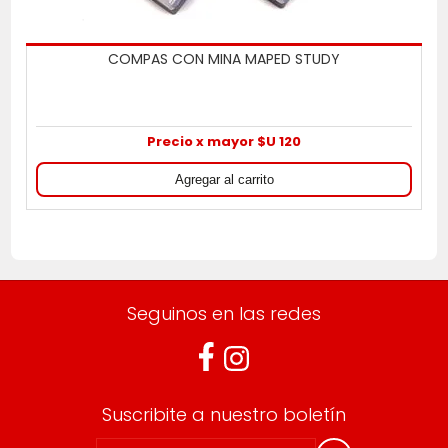
COMPAS CON MINA MAPED STUDY
Precio x mayor $U 120
Seguinos en las redes
Suscribite a nuestro boletín