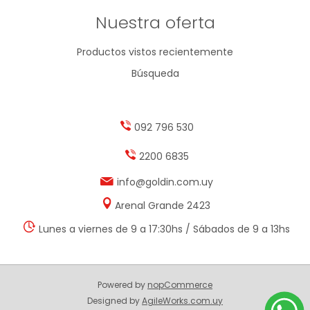
Nuestra oferta
Productos vistos recientemente
Búsqueda
092 796 530
2200 6835
info@goldin.com.uy
Arenal Grande 2423
Lunes a viernes de 9 a 17:30hs / Sábados de 9 a 13hs
Powered by
nopCommerce
Designed by
AgileWorks.com.uy