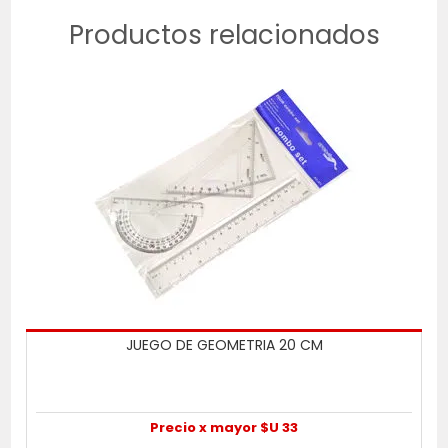
Productos relacionados
JUEGO DE GEOMETRIA 20 CM
Precio x mayor $U 33