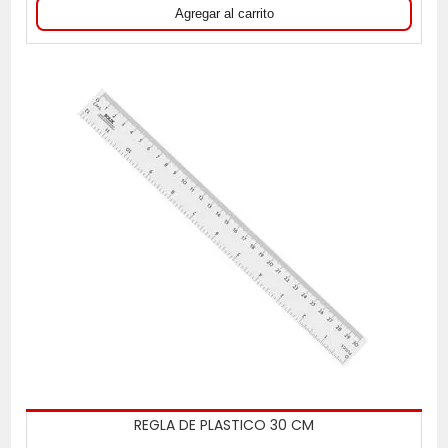
REGLA DE PLASTICO 30 CM