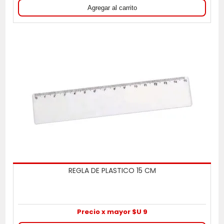
REGLA DE PLASTICO 15 CM
Precio x mayor $U 9