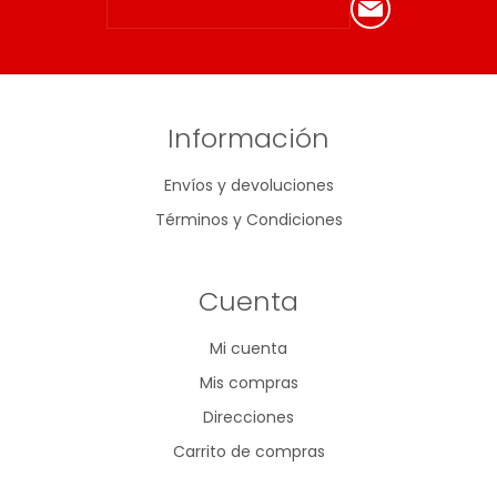
Información
Envíos y devoluciones
Términos y Condiciones
Cuenta
Mi cuenta
Mis compras
Direcciones
Carrito de compras