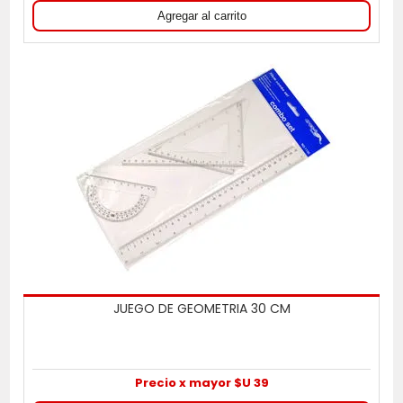
JUEGO DE GEOMETRIA 30 CM
Precio x mayor $U 39