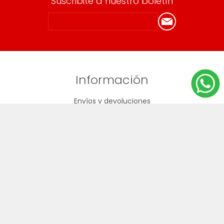
Suscribite a nuestro boletín
Información
Envíos y devoluciones
Términos y Condiciones
Cuenta
Mi cuenta
Mis compras
Direcciones
Carrito de compras