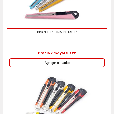
TRINCHETA FINA DE METAL
Precio x mayor $U 22