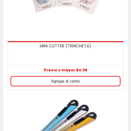
MINI CUTTER (TRINCHETA)
Precio x mayor $U 36