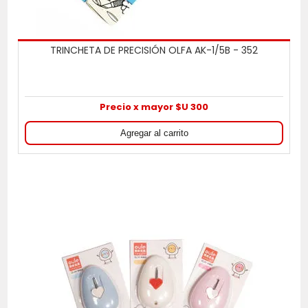
TRINCHETA DE PRECISIÓN OLFA AK-1/5B - 352
Precio x mayor $U 300