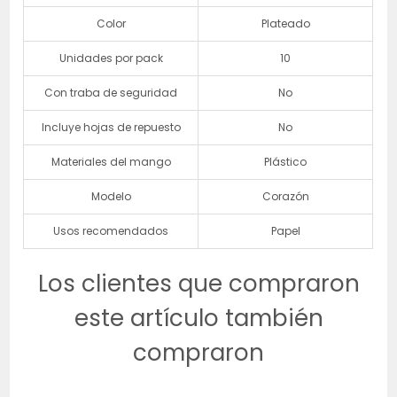
Color
Plateado
Unidades por pack
10
Con traba de seguridad
No
Incluye hojas de repuesto
No
Materiales del mango
Plástico
Modelo
Corazón
Usos recomendados
Papel
Los clientes que compraron
este artículo también
compraron