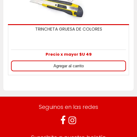
TRINCHETA GRUESA DE COLORES
Precio x mayor $U 49
Seguinos en las redes