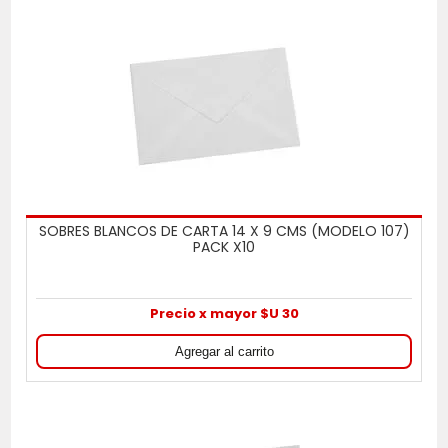
SOBRES BLANCOS DE CARTA 14 X 9 CMS (MODELO 107)
PACK X10
Precio x mayor $U 30