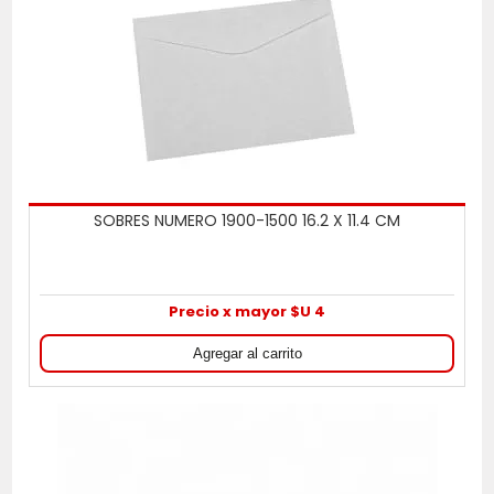
SOBRES NUMERO 1900-1500 16.2 X 11.4 CM
Precio x mayor $U 4