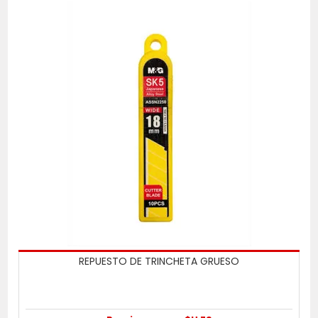
REPUESTO DE TRINCHETA GRUESO