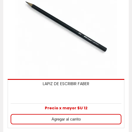
LAPIZ DE ESCRIBIR FABER
Precio x mayor $U 12