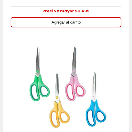
Precio x mayor $U 499