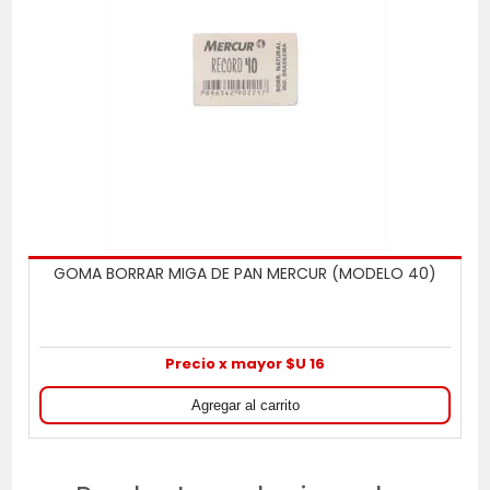
GOMA BORRAR MIGA DE PAN MERCUR (MODELO 40)
Precio x mayor $U 16