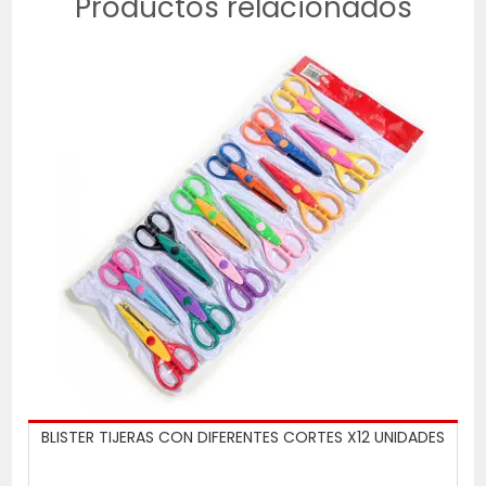
Productos relacionados
BLISTER TIJERAS CON DIFERENTES CORTES X12 UNIDADES