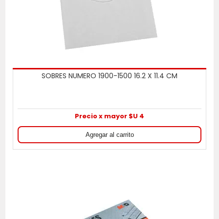
SOBRES NUMERO 1900-1500 16.2 X 11.4 CM
Precio x mayor $U 4