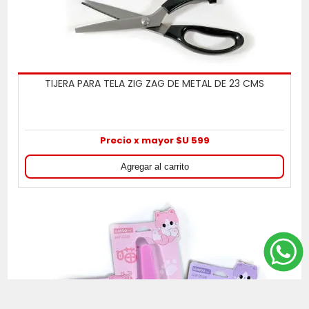
TIJERA PARA TELA ZIG ZAG DE METAL DE 23 CMS
Precio x mayor $U 599