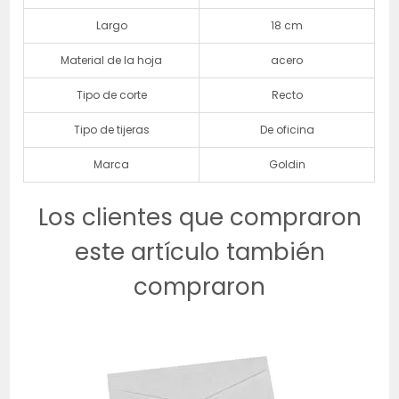
Largo
18 cm
Material de la hoja
acero
Tipo de corte
Recto
Tipo de tijeras
De oficina
Marca
Goldin
Los clientes que compraron
este artículo también
compraron