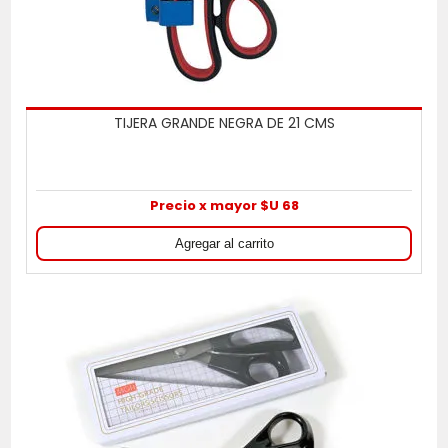
TIJERA GRANDE NEGRA DE 21 CMS
Precio x mayor $U 68