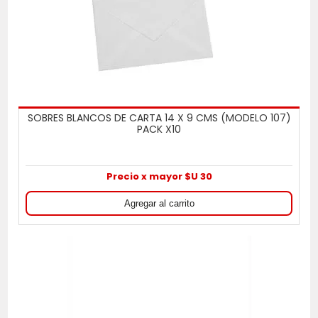
SOBRES BLANCOS DE CARTA 14 X 9 CMS (MODELO 107)
PACK X10
Precio x mayor $U 30