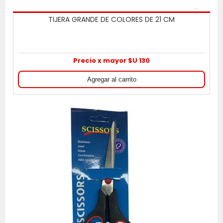
TIJERA GRANDE DE COLORES DE 21 CM
Precio x mayor $U 130