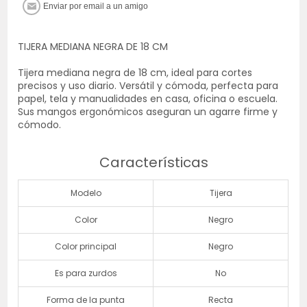
TIJERA MEDIANA NEGRA DE 18 CM
Tijera mediana negra de 18 cm, ideal para cortes
precisos y uso diario. Versátil y cómoda, perfecta para
papel, tela y manualidades en casa, oficina o escuela.
Sus mangos ergonómicos aseguran un agarre firme y
cómodo.
Características
Modelo
Tijera
Color
Negro
Color principal
Negro
Es para zurdos
No
Forma de la punta
Recta