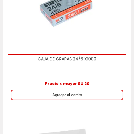
CAJA DE GRAPAS 24/6 X1000
Precio x mayor $U 20