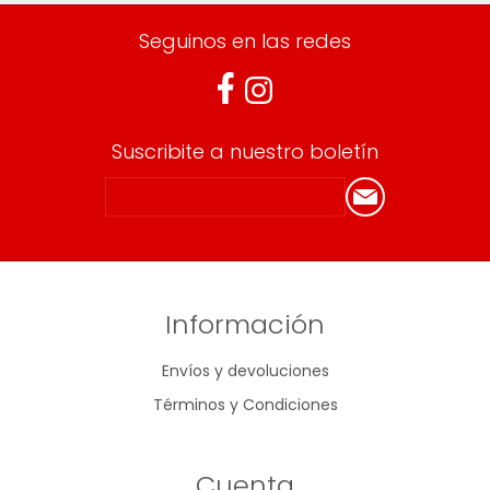
Seguinos en las redes
Suscribite a nuestro boletín
Información
Envíos y devoluciones
Términos y Condiciones
Cuenta