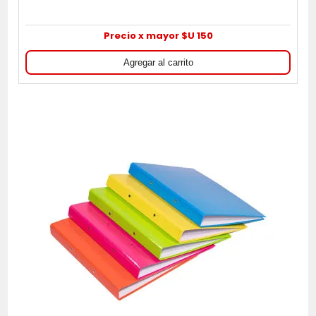
Precio x mayor $U 150