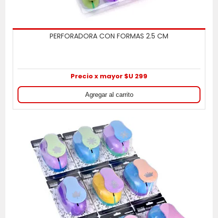
PERFORADORA CON FORMAS 2.5 CM
Precio x mayor $U 299