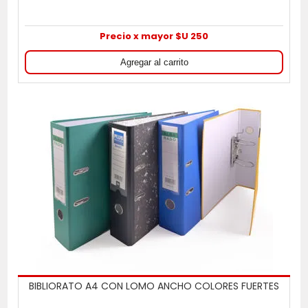
Precio x mayor $U 250
BIBLIORATO A4 CON LOMO ANCHO COLORES FUERTES