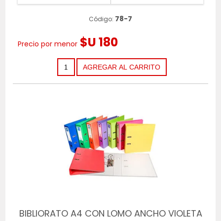
78-7
Código:
$U 180
Precio por menor
BIBLIORATO A4 CON LOMO ANCHO VIOLETA