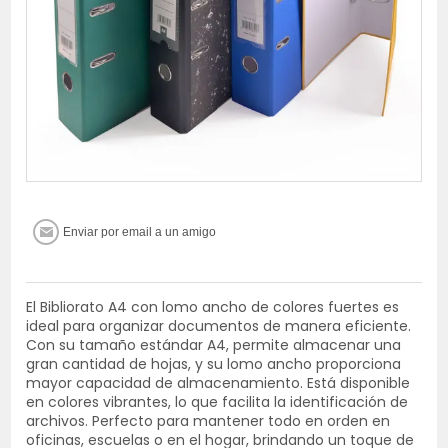
El Bibliorato A4 con lomo ancho de colores fuertes es
ideal para organizar documentos de manera eficiente.
Con su tamaño estándar A4, permite almacenar una
gran cantidad de hojas, y su lomo ancho proporciona
mayor capacidad de almacenamiento. Está disponible
en colores vibrantes, lo que facilita la identificación de
archivos. Perfecto para mantener todo en orden en
oficinas, escuelas o en el hogar, brindando un toque de