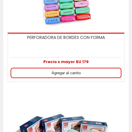
PERFORADORA DE BORDES CON FORMA
Precio x mayor $U 179