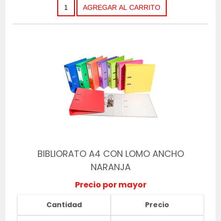
BIBLIORATO A4 CON LOMO ANCHO
NARANJA
Precio por mayor
Cantidad
Precio