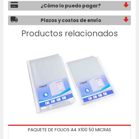
¿Cómo lo puedo pagar?
Plazos y costos de envío
Productos relacionados
PAQUETE DE FOLIOS A4 X100 50 MICRAS