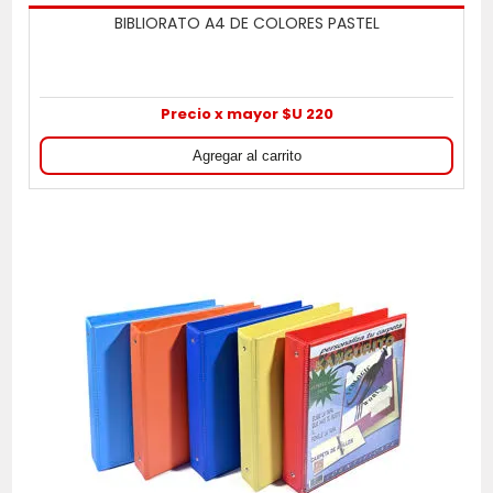
BIBLIORATO A4 DE COLORES PASTEL
Precio x mayor $U 220