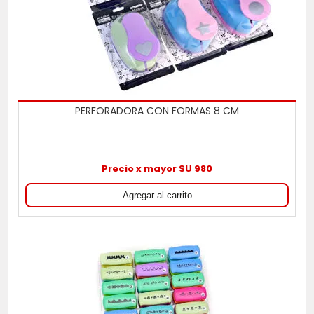
PERFORADORA CON FORMAS 8 CM
Precio x mayor $U 980