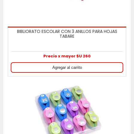
BIBLIORATO ESCOLAR CON 3 ANILLOS PARA HOJAS
TABARE
Precio x mayor $U 260