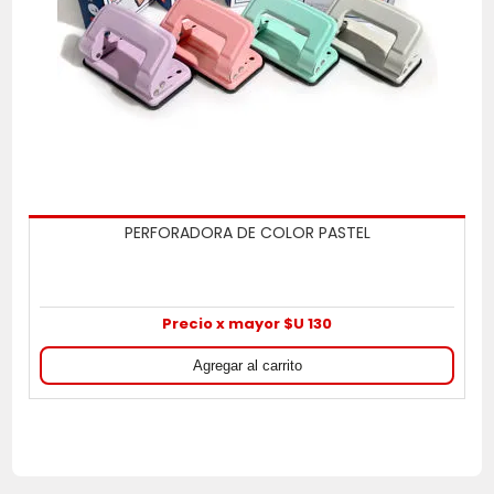
PERFORADORA DE COLOR PASTEL
Precio x mayor $U 130