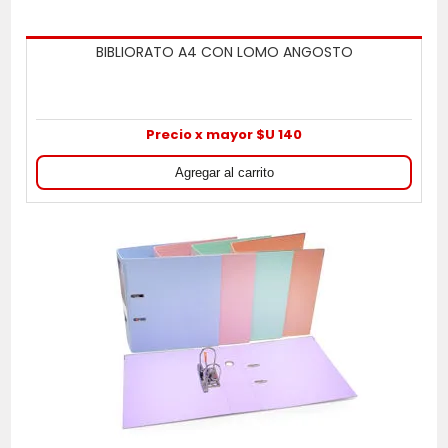
BIBLIORATO A4 CON LOMO ANGOSTO
Precio x mayor $U 140