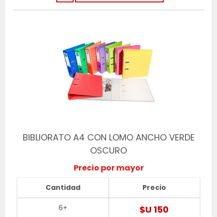
BIBLIORATO A4 CON LOMO ANCHO VERDE
OSCURO
Precio por mayor
Cantidad
Precio
6+
$U 150