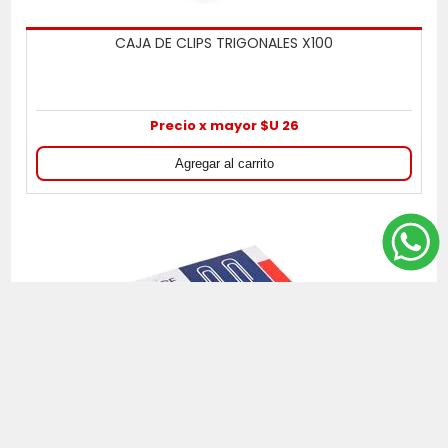
CAJA DE CLIPS TRIGONALES X100
Precio x mayor $U 26