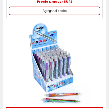
Precio x mayor $U 12