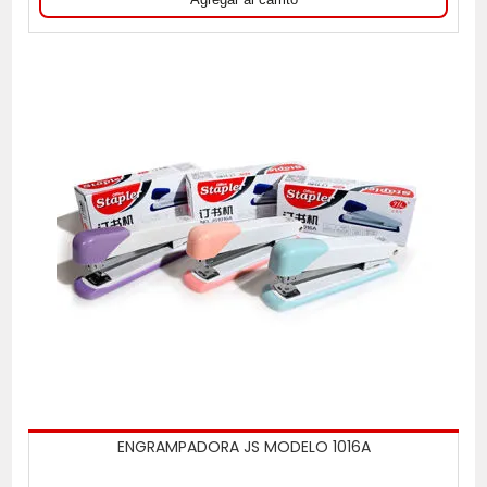
ENGRAMPADORA JS MODELO 1016A