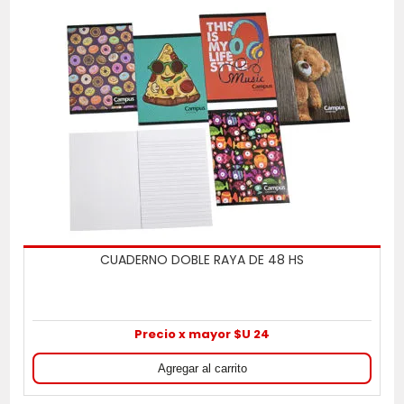
CUADERNO DOBLE RAYA DE 48 HS
Precio x mayor $U 24