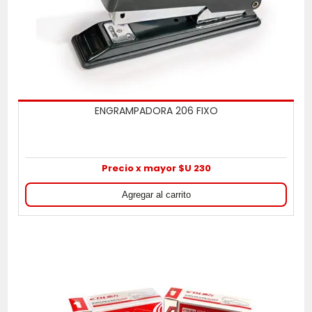
ENGRAMPADORA 206 FIXO
Precio x mayor $U 230