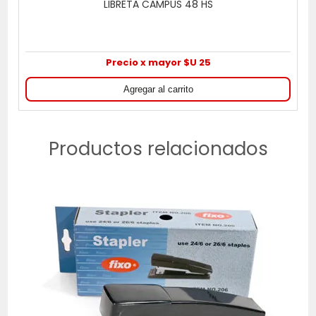
LIBRETA CAMPUS 48 HS
Precio x mayor $U 25
Productos relacionados