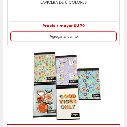
LAPICERA DE 6 COLORES
Precio x mayor $U 70