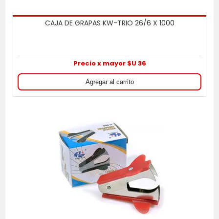
CAJA DE GRAPAS KW-TRIO 26/6 X 1000
Precio x mayor $U 36