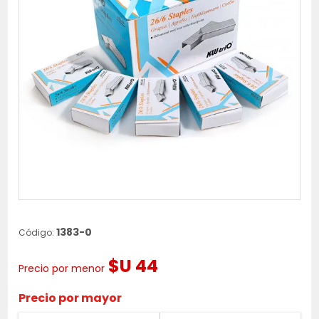
1383-0
Código:
$U 44
Precio por menor
Precio por mayor