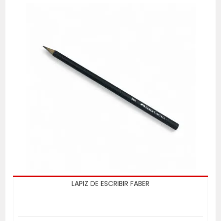
LAPIZ DE ESCRIBIR FABER