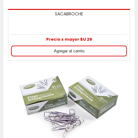
SACABROCHE
Precio x mayor $U 29