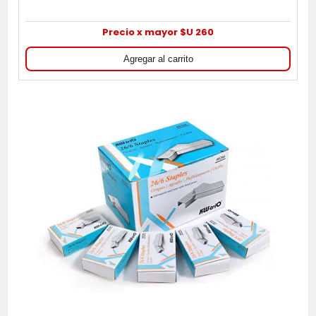
Precio x mayor $U 260