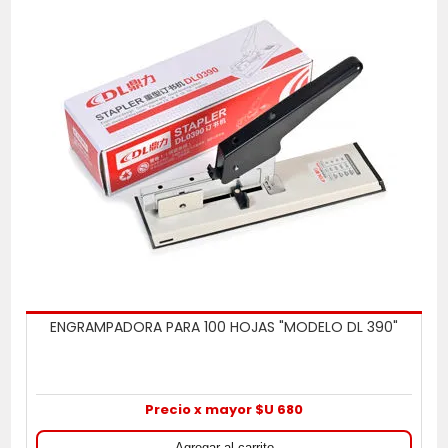
ENGRAMPADORA PARA 100 HOJAS "MODELO DL 390"
Precio x mayor $U 680