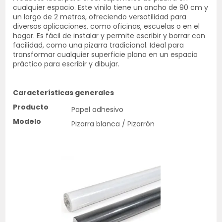
cualquier espacio. Este vinilo tiene un ancho de 90 cm y
un largo de 2 metros, ofreciendo versatilidad para
diversas aplicaciones, como oficinas, escuelas o en el
hogar. Es fácil de instalar y permite escribir y borrar con
facilidad, como una pizarra tradicional. Ideal para
transformar cualquier superficie plana en un espacio
práctico para escribir y dibujar.
Características generales
Producto
Papel adhesivo
Modelo
Pizarra blanca / Pizarrón