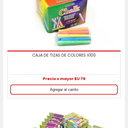
CAJA DE TIZAS DE COLORES X100
Precio x mayor $U 79