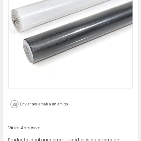
Vinilo Adhesivo
Producto ideal para crear superficies de pizarra en