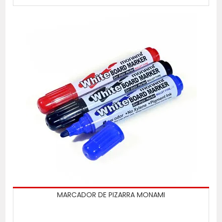
MARCADOR DE PIZARRA MONAMI