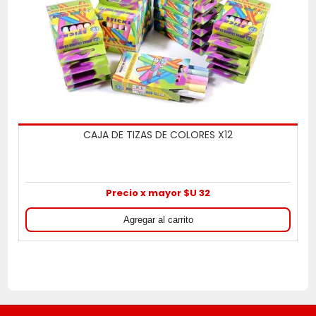
CAJA DE TIZAS DE COLORES X12
Precio x mayor $U 32