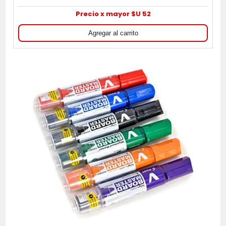
Precio x mayor $U 52