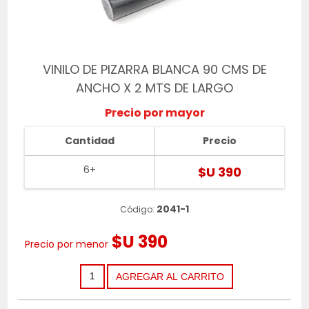
VINILO DE PIZARRA BLANCA 90 CMS DE
ANCHO X 2 MTS DE LARGO
Precio por mayor
Cantidad
Precio
6+
$U 390
2041-1
Código:
$U 390
Precio por menor