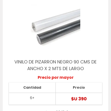
VINILO DE PIZARRON NEGRO 90 CMS DE
ANCHO X 2 MTS DE LARGO
Precio por mayor
Cantidad
Precio
6+
$U 390