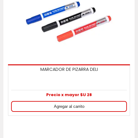
MARCADOR DE PIZARRA DELI
Precio x mayor $U 28