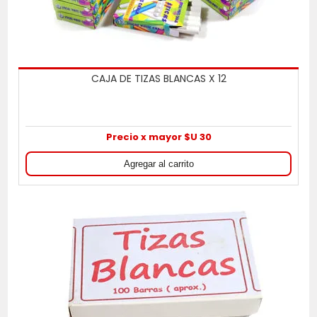
CAJA DE TIZAS BLANCAS X 12
Precio x mayor $U 30