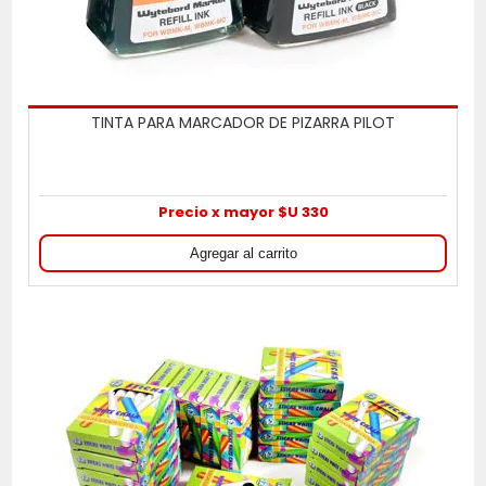
TINTA PARA MARCADOR DE PIZARRA PILOT
Precio x mayor $U 330