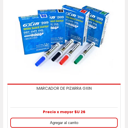
MARCADOR DE PIZARRA GXIN
Precio x mayor $U 26