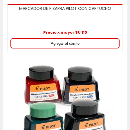
MARCADOR DE PIZARRA PILOT CON CARTUCHO
Precio x mayor $U 110