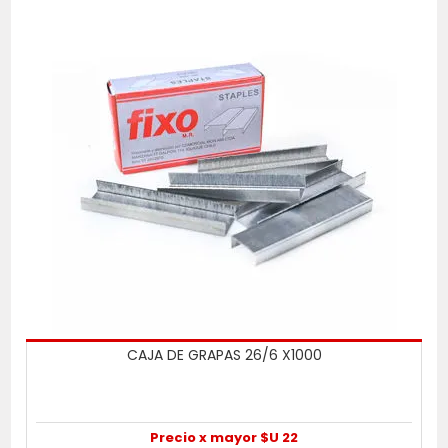
CAJA DE GRAPAS 26/6 X1000
Precio x mayor $U 22