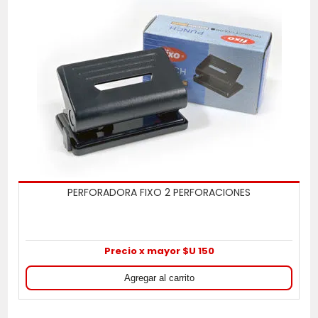
PERFORADORA FIXO 2 PERFORACIONES
Precio x mayor $U 150