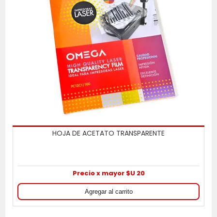
HOJA DE ACETATO TRANSPARENTE
Precio x mayor $U 20