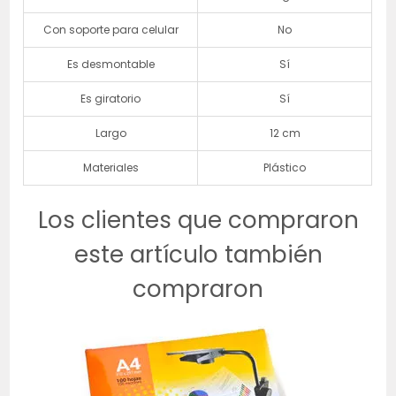
Con soporte para celular
No
Es desmontable
Sí
Es giratorio
Sí
Largo
12 cm
Materiales
Plástico
Los clientes que compraron
este artículo también
compraron