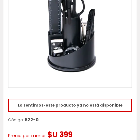
Lo sentimos-este producto ya no está disponible
622-0
Código:
$U 399
Precio por menor