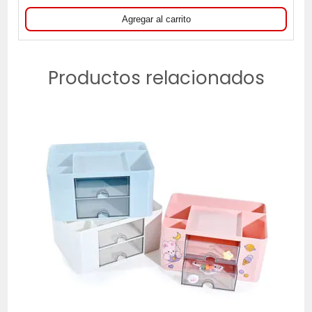
Productos relacionados