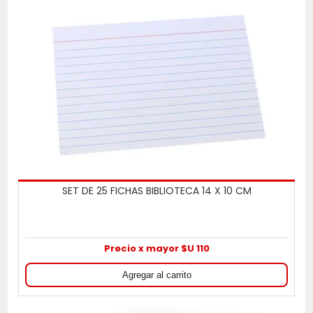
SET DE 25 FICHAS BIBLIOTECA 14 X 10 CM
Precio x mayor $U 110