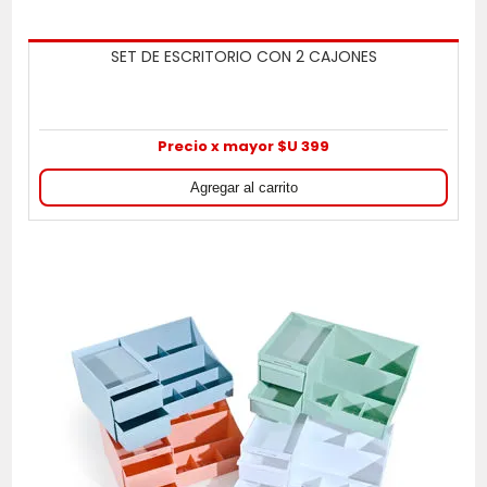
SET DE ESCRITORIO CON 2 CAJONES
Precio x mayor $U 399