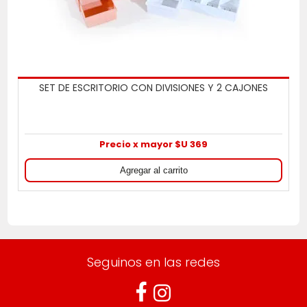
SET DE ESCRITORIO CON DIVISIONES Y 2 CAJONES
Precio x mayor $U 369
Seguinos en las redes